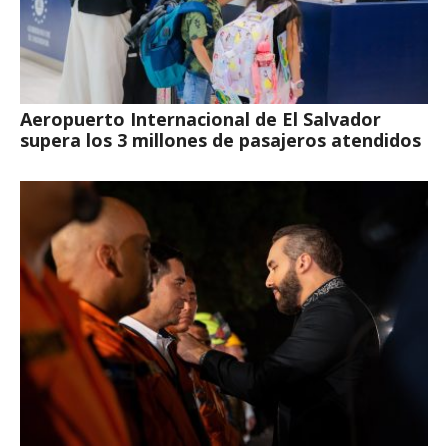
Aeropuerto Internacional de El Salvador
supera los 3 millones de pasajeros atendidos