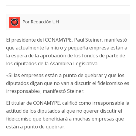
Por Redacción UH
El presidente del CONAMYPE, Paul Steiner, manifestó
que actualmente la micro y pequeña empresa están a
la espera de la aprobación de los fondos de parte de
los diputados de la Asamblea Legislativa.
«Si las empresas están a punto de quebrar y que los
diputados digan que no van a discutir el fideicomiso es
irresponsable», manifestó Steiner.
El titular de CONAMYPE, calificó como irresponsable la
actitud de los diputados al que no querer discutir el
fideicomiso que beneficiará a muchas empresas que
están a punto de quebrar.