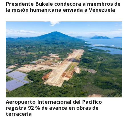
Presidente Bukele condecora a miembros de
la misión humanitaria enviada a Venezuela
Aeropuerto Internacional del Pacífico
registra 92 % de avance en obras de
terracería