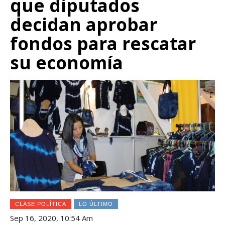
que diputados
decidan aprobar
fondos para rescatar
su economía
CLASE POLÍTICA
LO ÚLTIMO
Sep 16, 2020, 10:54 Am