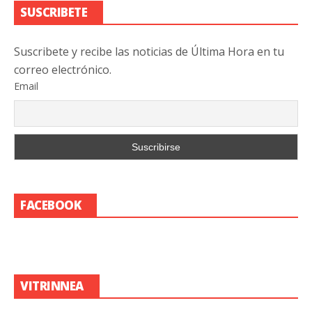
SUSCRIBETE
Suscribete y recibe las noticias de Última Hora en tu
correo electrónico.
Email
FACEBOOK
VITRINNEA