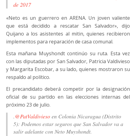
de 2017
«Neto es un guerrero en ARENA. Un joven valiente
que está decidido a rescatar San Salvador», dijo
Quijano a los asistentes al mitin, quienes recibieron
implementos para reparación de casa comunal.
Esta mañana Muyshondt continúo su ruta. Esta vez
con las diputadas por San Salvador, Patricia Valdivieso
y Margarita Escobar, a su lado, quienes mostraron su
respaldo al político.
El precandidato deberá competir por la designación
oficial de su partido en las elecciones internas del
próximo 23 de julio.
.
@PatValdivieso
en Colonia Nicaragua (Distrito
5): Podemos estar seguros que San Salvador va a
salir adelante con Neto Muyshondt.