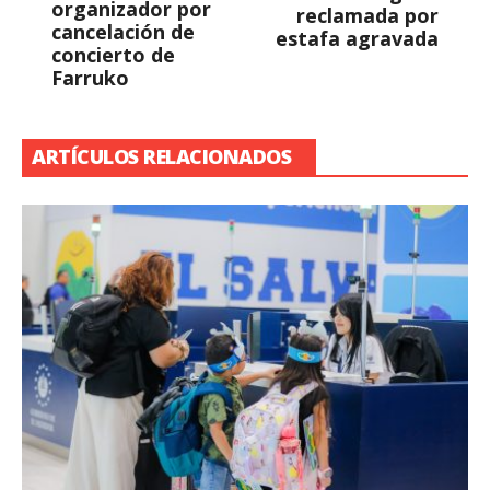
organizador por
reclamada por
cancelación de
estafa agravada
concierto de
Farruko
ARTÍCULOS RELACIONADOS