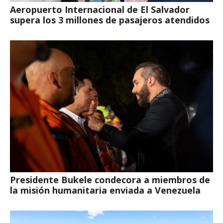
Aeropuerto Internacional de El Salvador
supera los 3 millones de pasajeros atendidos
Presidente Bukele condecora a miembros de
la misión humanitaria enviada a Venezuela