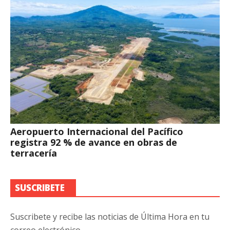
Aeropuerto Internacional del Pacífico
registra 92 % de avance en obras de
terracería
SUSCRIBETE
Suscribete y recibe las noticias de Última Hora en tu
correo electrónico.