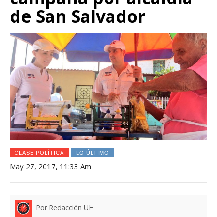
de San Salvador
CLASE POLÍTICA
LO ÚLTIMO
May 27, 2017, 11:33 Am
Por Redacción UH