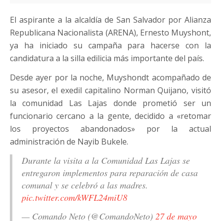
El aspirante a la alcaldía de San Salvador por Alianza
Republicana Nacionalista (ARENA), Ernesto Muyshont,
ya ha iniciado su campaña para hacerse con la
candidatura a la silla edilicia más importante del país.
Desde ayer por la noche, Muyshondt acompañado de
su asesor, el exedil capitalino Norman Quijano, visitó
la comunidad Las Lajas donde prometió ser un
funcionario cercano a la gente, decidido a «retomar
los proyectos abandonados» por la actual
administración de Nayib Bukele.
Durante la visita a la Comunidad Las Lajas se
entregaron implementos para reparación de casa
comunal y se celebró a las madres.
pic.twitter.com/kWFL24miU8
— Comando Neto (@ComandoNeto)
27 de mayo