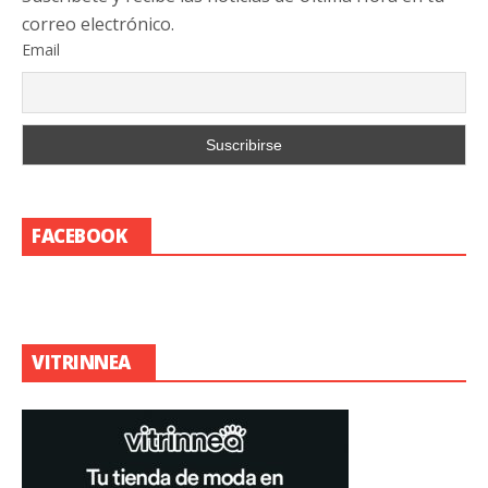
correo electrónico.
Email
FACEBOOK
VITRINNEA