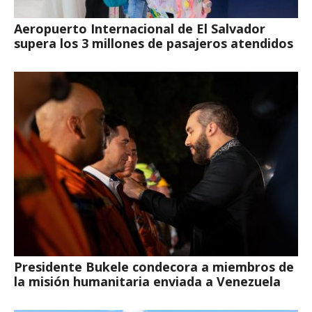
Aeropuerto Internacional de El Salvador
supera los 3 millones de pasajeros atendidos
Presidente Bukele condecora a miembros de
la misión humanitaria enviada a Venezuela