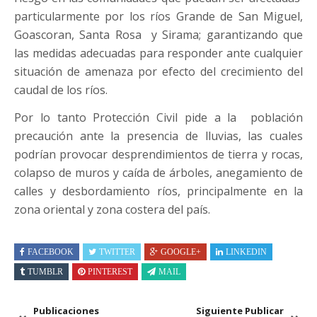
particularmente por los ríos Grande de San Miguel,
Goascoran, Santa Rosa y Sirama; garantizando que
las medidas adecuadas para responder ante cualquier
situación de amenaza por efecto del crecimiento del
caudal de los ríos.
Por lo tanto Protección Civil pide a la población
precaución ante la presencia de lluvias, las cuales
podrían provocar desprendimientos de tierra y rocas,
colapso de muros y caída de árboles, anegamiento de
calles y desbordamiento ríos, principalmente en la
zona oriental y zona costera del país.
FACEBOOK
TWITTER
GOOGLE+
LINKEDIN
TUMBLR
PINTEREST
MAIL
Publicaciones
Siguiente Publicar