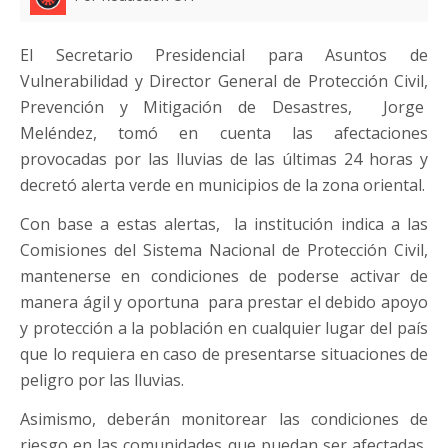
El Secretario Presidencial para Asuntos de
Vulnerabilidad y Director General de Protección Civil,
Prevención y Mitigación de Desastres, Jorge
Meléndez, tomó en cuenta las afectaciones
provocadas por las lluvias de las últimas 24 horas y
decretó alerta verde en municipios de la zona oriental.
Con base a estas alertas, la institución indica a las
Comisiones del Sistema Nacional de Protección Civil,
mantenerse en condiciones de poderse activar de
manera ágil y oportuna para prestar el debido apoyo
y protección a la población en cualquier lugar del país
que lo requiera en caso de presentarse situaciones de
peligro por las lluvias.
Asimismo, deberán monitorear las condiciones de
riesgo en las comunidades que puedan ser afectadas