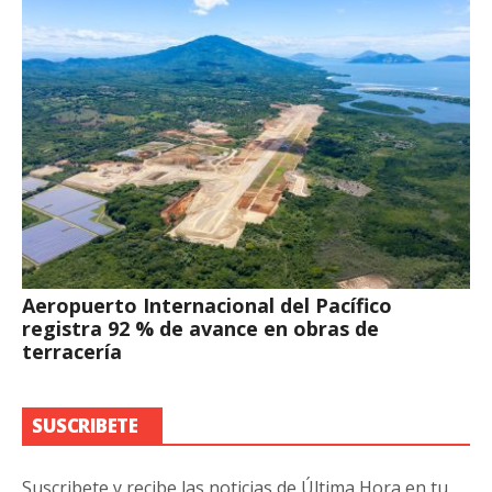
Aeropuerto Internacional del Pacífico
registra 92 % de avance en obras de
terracería
SUSCRIBETE
Suscribete y recibe las noticias de Última Hora en tu