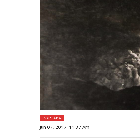
PORTADA
Jun 07, 2017, 11:37 Am