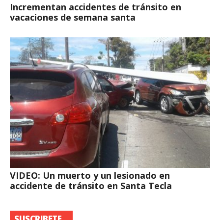
Incrementan accidentes de tránsito en
vacaciones de semana santa
VIDEO: Un muerto y un lesionado en
accidente de tránsito en Santa Tecla
SUSCRIBETE