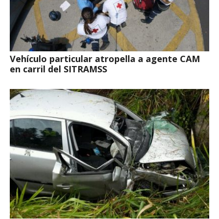
Vehículo particular atropella a agente CAM
en carril del SITRAMSS