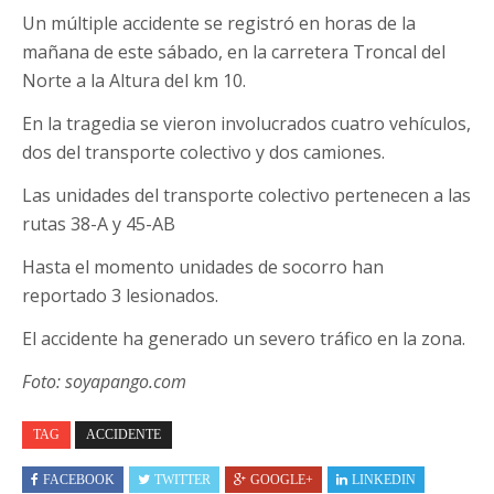
Un múltiple accidente se registró en horas de la
mañana de este sábado, en la carretera Troncal del
Norte a la Altura del km 10.
En la tragedia se vieron involucrados cuatro vehículos,
dos del transporte colectivo y dos camiones.
Las unidades del transporte colectivo pertenecen a las
rutas 38-A y 45-AB
Hasta el momento unidades de socorro han
reportado 3 lesionados.
El accidente ha generado un severo tráfico en la zona.
Foto: soyapango.com
TAG
ACCIDENTE
FACEBOOK
TWITTER
GOOGLE+
LINKEDIN