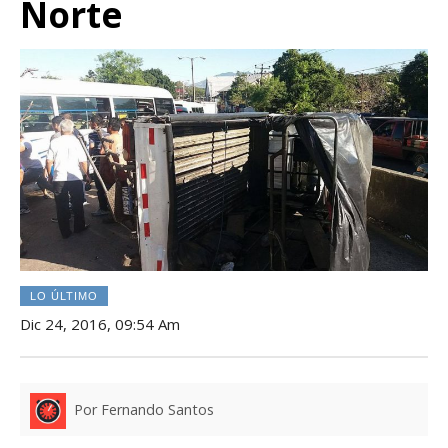
Norte
LO ÚLTIMO
Dic 24, 2016, 09:54 Am
Por Fernando Santos