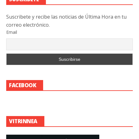
Suscribete y recibe las noticias de Última Hora en tu
correo electrónico.
Email
FACEBOOK
VITRINNEA