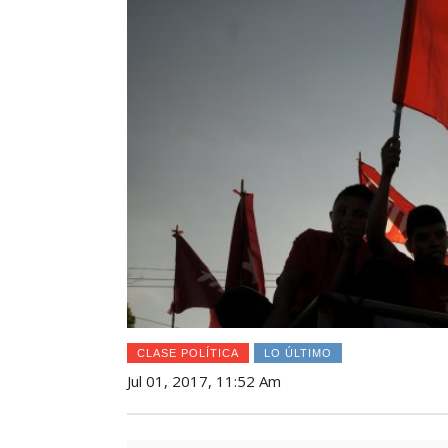
CLASE POLÍTICA
LO ÚLTIMO
Jul 01, 2017, 11:52 Am