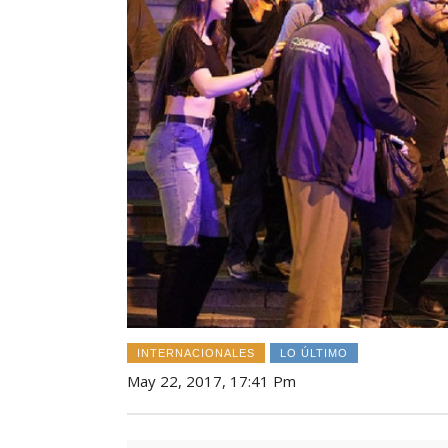
INTERNACIONALES
LO ÚLTIMO
May 22, 2017, 17:41 Pm