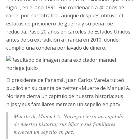
siglo», en el año 1991. Fue condenado a 40 años de
cárcel por narcotráfico, aunque después obtuvo el
estatus de prisionero de guerra y su pena fue
reducida. Pasó 20 años en cárceles de Estados Unidos,
antes de su extradición a Francia en 2010, donde
cumplió una condena por lavado de dinero.
El presidente de Panamá, Juan Carlos Varela tuiteó
publicó en su cuenta de twitter «Muerte de Manuel A.
Noriega cierra un capítulo de nuestra historia; sus
hijas y sus familiares merecen un sepelio en paz».
Muerte de Manuel A. Noriega cierra un capítulo
de nuestra historia; sus hijas y sus familiares
merecen un sepelio en paz.