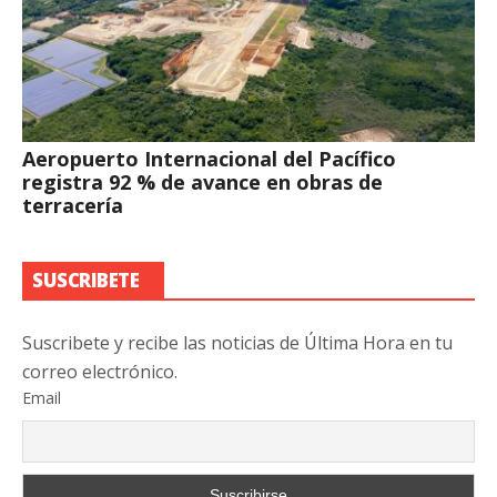
Aeropuerto Internacional del Pacífico
registra 92 % de avance en obras de
terracería
SUSCRIBETE
Suscribete y recibe las noticias de Última Hora en tu
correo electrónico.
Email