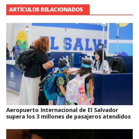
ARTÍCULOS RELACIONADOS
Aeropuerto Internacional de El Salvador
supera los 3 millones de pasajeros atendidos