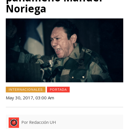
Noriega
INTERNACIONALES
PORTADA
May 30, 2017, 03:00 Am
Por Redacción UH