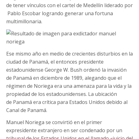
de tener vínculos con el cartel de Medellín liderado por
Pablo Escobar logrando generar una fortuna
multimillonaria.
Ese mismo año en medio de crecientes disturbios en la
ciudad de Panamá, el entonces presidente
estadounidense George W. Bush ordenó la invasión
de Panamá en diciembre de 1989, alegando que el
régimen de Noriega era una amenaza para la vida y la
propiedad de los estadounidenses. La ubicación
de Panamá era crítica para Estados Unidos debido al
Canal de Panamá.
Manuel Noriega se convirtió en el primer
expresidente extranjero en ser condenado por un
tribunal de los Estados Unidos en el llamado «juicio del