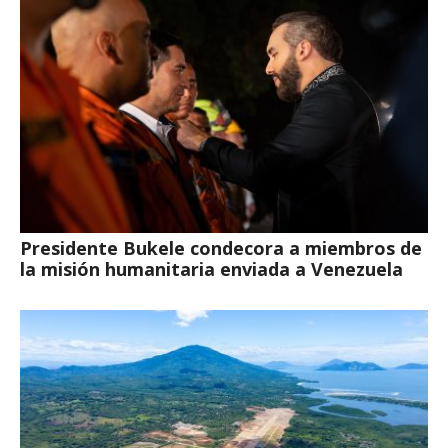
Presidente Bukele condecora a miembros de
la misión humanitaria enviada a Venezuela