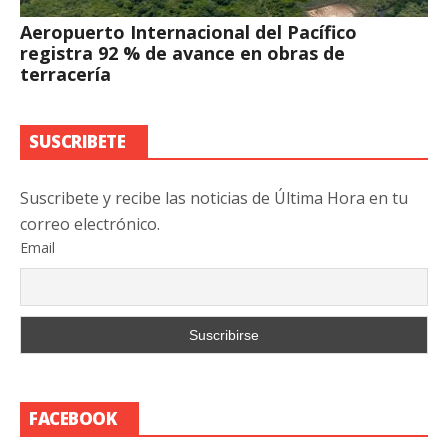
Aeropuerto Internacional del Pacífico
registra 92 % de avance en obras de
terracería
SUSCRIBETE
Suscribete y recibe las noticias de Última Hora en tu
correo electrónico.
Email
FACEBOOK