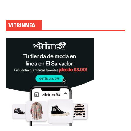
VITRINNEA