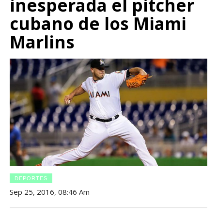
inesperada el pitcher
cubano de los Miami
Marlins
DEPORTES
Sep 25, 2016, 08:46 Am