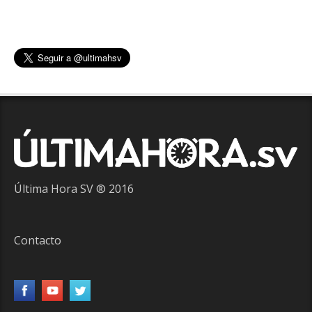
Última Hora SV ® 2016
Contacto