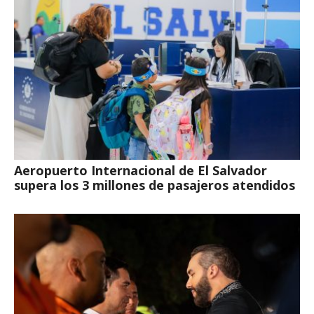
Aeropuerto Internacional de El Salvador
supera los 3 millones de pasajeros atendidos