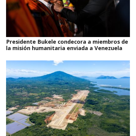
Presidente Bukele condecora a miembros de
la misión humanitaria enviada a Venezuela