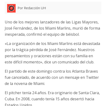
Por Redacción UH
Uno de los mejores lanzadores de las Ligas Mayores,
José Fernández, de los Miami Marlins, murió de forma
inesperada, confirmó el equipo de béisbol.
«La organización de los Miami Marlins está devastada
por la trágica pérdida de José Fernández. Nuestros
pensamientos y oraciones están con su familia en
este difícil momento», dice un comunicado del club.
El partido de este domingo contra los Atlanta Braves
fue cancelado, de acuerdo con un mensaje en Twitter
de la novena de Miami.
El pitcher tenía 24 años. Era originario de Santa Clara,
Cuba. En 2008, cuando tenía 15 años desertó hacia
Estados Unidos.