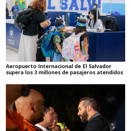
Aeropuerto Internacional de El Salvador
supera los 3 millones de pasajeros atendidos