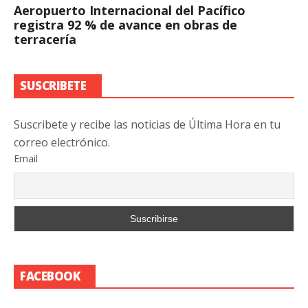
Aeropuerto Internacional del Pacífico
registra 92 % de avance en obras de
terracería
SUSCRIBETE
Suscribete y recibe las noticias de Última Hora en tu
correo electrónico.
Email
FACEBOOK