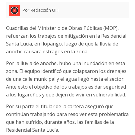
Por Redacción UH
Cuadrillas del Ministerio de Obras Públicas (MOP),
refuerzan los trabajos de mitigación en la Residencial
Santa Lucia, en Ilopango, luego de que la lluvia de
anoche causara estragos en la zona.
Por la lluvia de anoche, hubo una inundación en esta
zona. El equipo identificó que colapsaron los drenajes
de una calle municipal y el agua llegó hasta el sector.
Ante esto el objetivo de los trabajos es dar seguridad
a los lugareños y que dejen de vivir en vulnerabilidad.
Por su parte el titular de la cartera aseguró que
continúan trabajando para resolver esta problemática
que han sufrido, durante años, las familias de la
Residencial Santa Lucía.