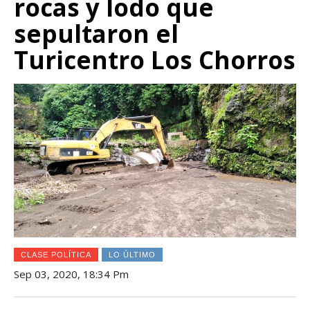
rocas y lodo que
sepultaron el
Turicentro Los Chorros
CLASE POLÍTICA
LO ÚLTIMO
Sep 03, 2020, 18:34 Pm