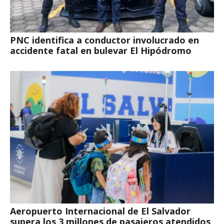
PNC identifica a conductor involucrado en
accidente fatal en bulevar El Hipódromo
Aeropuerto Internacional de El Salvador
supera los 3 millones de pasajeros atendidos