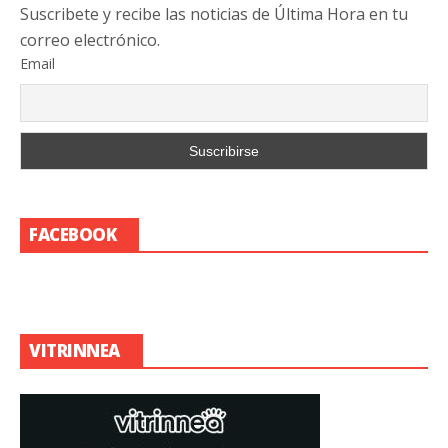
Suscribete y recibe las noticias de Última Hora en tu
correo electrónico.
Email
FACEBOOK
VITRINNEA