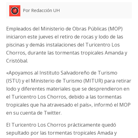
Por Redacción UH
Empleados del Ministerio de Obras Públicas (MOP)
iniciaron este jueves el retiro de rocas y lodo de las
piscinas y demás instalaciones del Turicentro Los
Chorros, durante las tormentas tropicales Amanda y
Cristóbal.
«Apoyamos al Instituto Salvadoreño de Turismo
(ISTU) y el Ministerio de Turismo (MITUR) para retirar
lodo y diferentes materiales que se desprendieron en
el Turicentro Los Chorros, debido a las tormentas
tropicales que ha atravesado el país», informó el MOP
en su cuenta de Twitter.
El Turicentro Los Chorros prácticamente quedó
sepultado por las tormentas tropicales Amada y