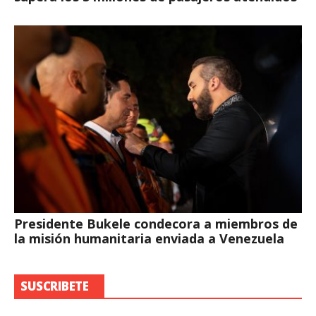
Presidente Bukele condecora a miembros de
la misión humanitaria enviada a Venezuela
SUSCRIBETE