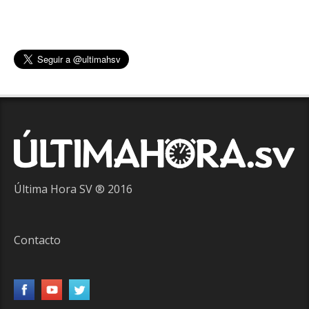
Última Hora SV ® 2016
Contacto