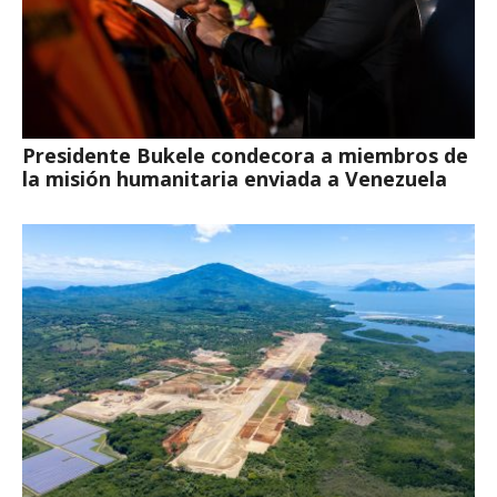
Presidente Bukele condecora a miembros de
la misión humanitaria enviada a Venezuela