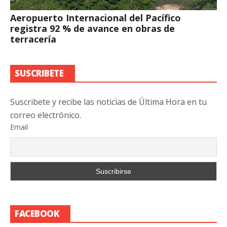
Aeropuerto Internacional del Pacífico
registra 92 % de avance en obras de
terracería
SUSCRIBETE
Suscribete y recibe las noticias de Última Hora en tu
correo electrónico.
Email
FACEBOOK