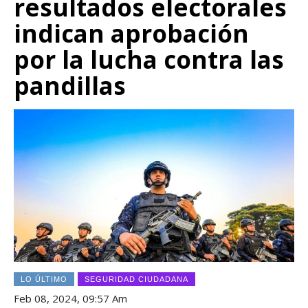
resultados electorales
indican aprobación
por la lucha contra las
pandillas
LO ÚLTIMO
SEGURIDAD CIUDADANA
Feb 08, 2024, 09:57 Am