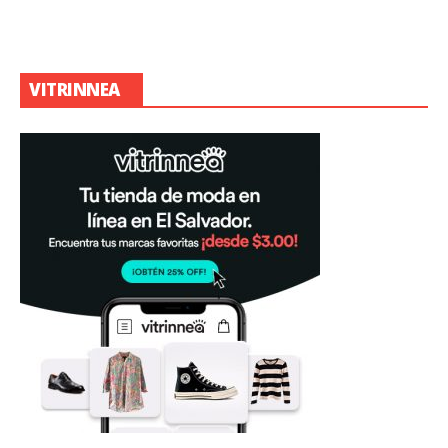
VITRINNEA