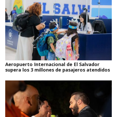
Aeropuerto Internacional de El Salvador
supera los 3 millones de pasajeros atendidos