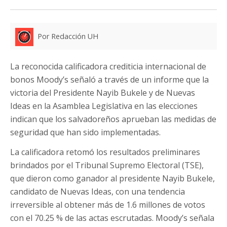
Por Redacción UH
La reconocida calificadora crediticia internacional de
bonos Moody’s señaló a través de un informe que la
victoria del Presidente Nayib Bukele y de Nuevas
Ideas en la Asamblea Legislativa en las elecciones
indican que los salvadoreños aprueban las medidas de
seguridad que han sido implementadas.
La calificadora retomó los resultados preliminares
brindados por el Tribunal Supremo Electoral (TSE),
que dieron como ganador al presidente Nayib Bukele,
candidato de Nuevas Ideas, con una tendencia
irreversible al obtener más de 1.6 millones de votos
con el 70.25 % de las actas escrutadas. Moody’s señala