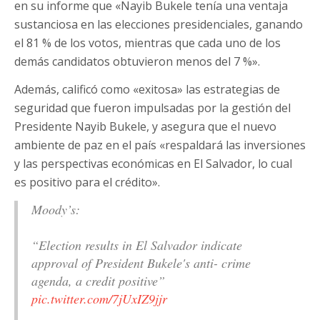
en su informe que «Nayib Bukele tenía una ventaja
sustanciosa en las elecciones presidenciales, ganando
el 81 % de los votos, mientras que cada uno de los
demás candidatos obtuvieron menos del 7 %».
Además, calificó como «exitosa» las estrategias de
seguridad que fueron impulsadas por la gestión del
Presidente Nayib Bukele, y asegura que el nuevo
ambiente de paz en el país «respaldará las inversiones
y las perspectivas económicas en El Salvador, lo cual
es positivo para el crédito».
Moody’s:
“Election results in El Salvador indicate
approval of President Bukele's anti- crime
agenda, a credit positive”
pic.twitter.com/7jUxIZ9jjr