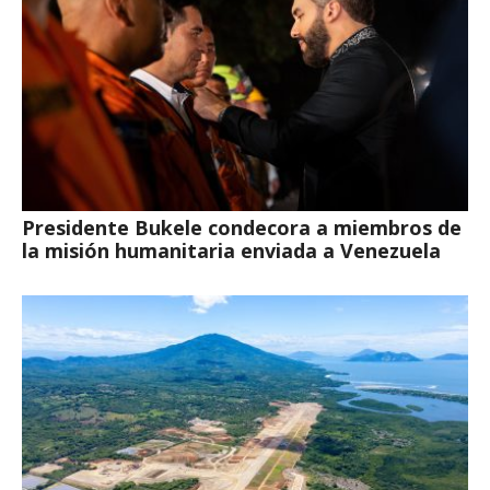
Presidente Bukele condecora a miembros de
la misión humanitaria enviada a Venezuela