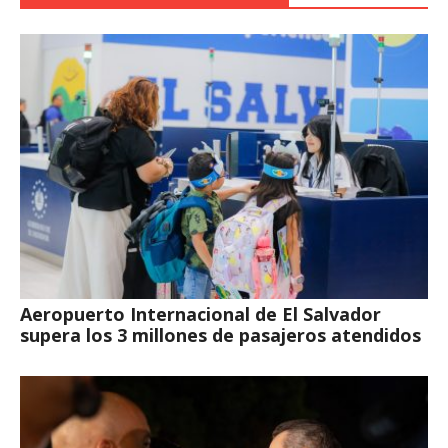
Aeropuerto Internacional de El Salvador
supera los 3 millones de pasajeros atendidos