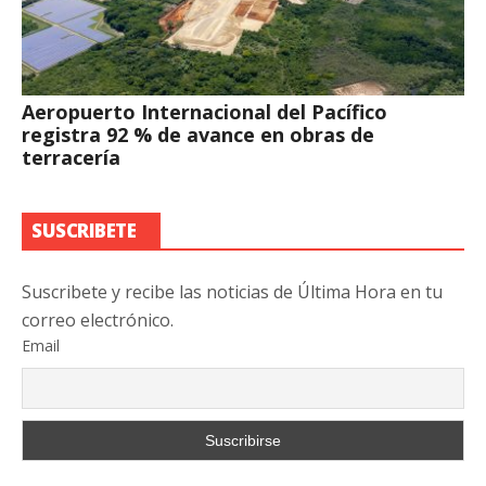
Aeropuerto Internacional del Pacífico
registra 92 % de avance en obras de
terracería
SUSCRIBETE
Suscribete y recibe las noticias de Última Hora en tu
correo electrónico.
Email