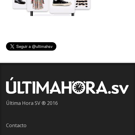
Última Hora SV ® 2016
Contacto