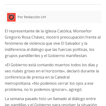
Por Redacción UH
El representante de la Iglesia Católica, Monseñor
Gregorio Rosa Chávez, mostró preocupación frente al
fenómeno de violencia que vive El Salvador y la
indiferencia al diálogo que las fuerzas políticas, los
grupos pandilleriles y el Gobierno manifiestan.
«El Gobierno está contando muertos todos los días y
veo nubes grises en el horizonte», declaró durante la
conferencia de prensa en la Catedral
metropolitana. «No podemos cerrar los ojos a ese
problema, no lo podemos ignorar», agregó.
La semana pasado hizo un llamado al diálogo entre
las pandillas y el Gobierno para resolver la situación