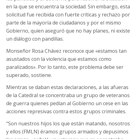
en la que se encuentra la sociedad. Sin embargo, esta
solicitud fue recibida con fuerte críticas y rechazo por
parte de la mayoría de ciudadanos y por el mismo
Gobierno, quien aseguró que no hay planes, ni existe
un diálogo con pandillas.
Monseñor Rosa Chávez reconoce que «estamos tan
asustados con la violencia que estamos como
paralizados». Por lo tanto, este problema debe ser
superado, sostiene.
Mientras se daban estas declaraciones, a las afueras
de la Catedral se concentraba un grupo de veteranos
de guerra quienes pedían al Gobierno un cese en las
acciones represivas contra estos grupos criminales.
“Son nuestros hijos los que están matando, nosotros
y ellos (FMLN) éramos grupos armados y depusimos