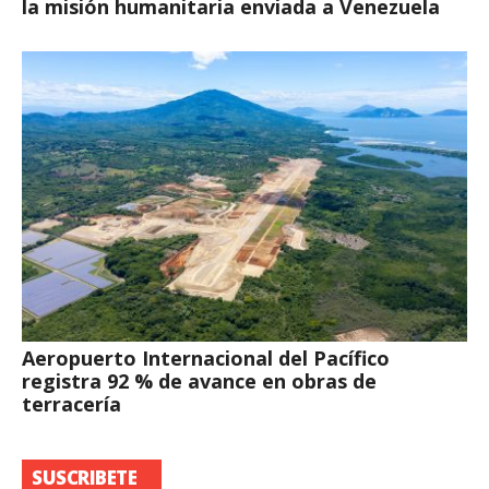
la misión humanitaria enviada a Venezuela
Aeropuerto Internacional del Pacífico
registra 92 % de avance en obras de
terracería
SUSCRIBETE