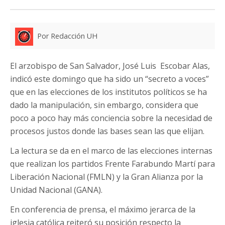
Por Redacción UH
El arzobispo de San Salvador, José Luis Escobar Alas,
indicó este domingo que ha sido un “secreto a voces”
que en las elecciones de los institutos políticos se ha
dado la manipulación, sin embargo, considera que
poco a poco hay más conciencia sobre la necesidad de
procesos justos donde las bases sean las que elijan.
La lectura se da en el marco de las elecciones internas
que realizan los partidos Frente Farabundo Martí para
Liberación Nacional (FMLN) y la Gran Alianza por la
Unidad Nacional (GANA).
En conferencia de prensa, el máximo jerarca de la
iglesia católica reiteró su posición respecto la