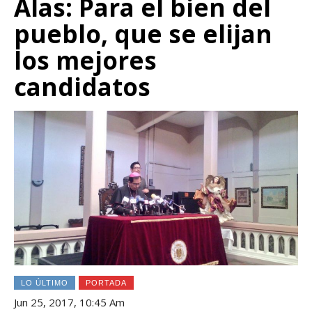
Alas: Para el bien del
pueblo, que se elijan
los mejores
candidatos
LO ÚLTIMO
PORTADA
Jun 25, 2017, 10:45 Am