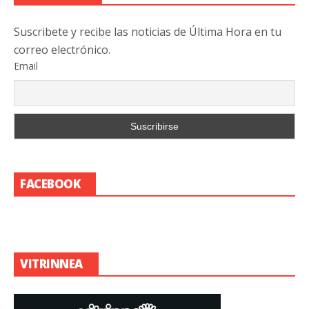
Suscribete y recibe las noticias de Última Hora en tu
correo electrónico.
Email
FACEBOOK
VITRINNEA