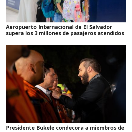
Aeropuerto Internacional de El Salvador
supera los 3 millones de pasajeros atendidos
Presidente Bukele condecora a miembros de