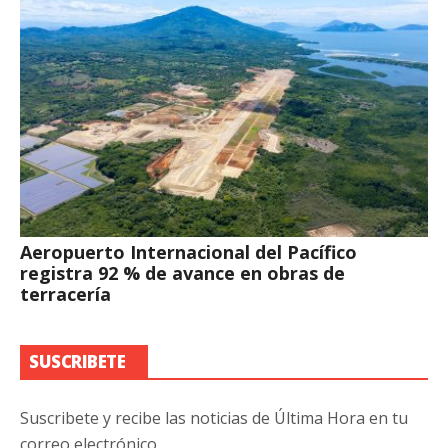
Aeropuerto Internacional del Pacífico
registra 92 % de avance en obras de
terracería
SUSCRIBETE
Suscribete y recibe las noticias de Última Hora en tu
correo electrónico.