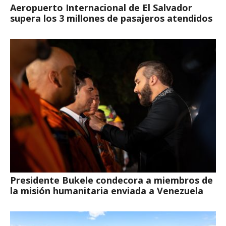
Aeropuerto Internacional de El Salvador
supera los 3 millones de pasajeros atendidos
Presidente Bukele condecora a miembros de
la misión humanitaria enviada a Venezuela