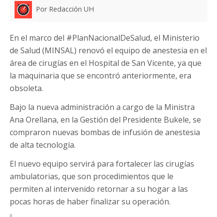
Por Redacción UH
En el marco del #PlanNacionalDeSalud, el Ministerio
de Salud (MINSAL) renovó el equipo de anestesia en el
área de cirugías en el Hospital de San Vicente, ya que
la maquinaria que se encontró anteriormente, era
obsoleta.
Bajo la nueva administración a cargo de la Ministra
Ana Orellana, en la Gestión del Presidente Bukele, se
compraron nuevas bombas de infusión de anestesia
de alta tecnología.
El nuevo equipo servirá para fortalecer las cirugías
ambulatorias, que son procedimientos que le
permiten al intervenido retornar a su hogar a las
pocas horas de haber finalizar su operación.