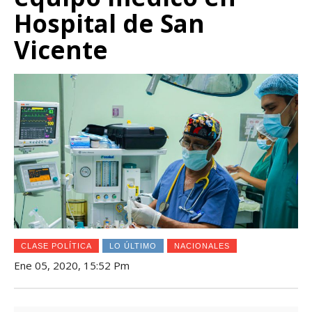
Hospital de San
Vicente
CLASE POLÍTICA
LO ÚLTIMO
NACIONALES
Ene 05, 2020, 15:52 Pm