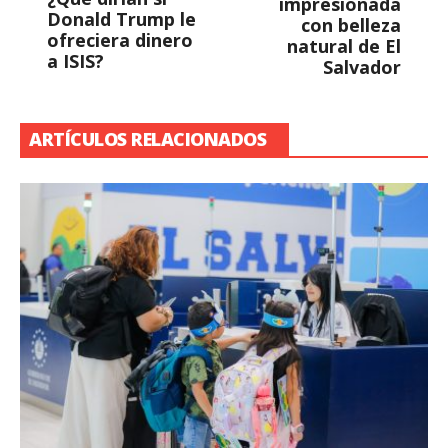
impresionada
Donald Trump le
con belleza
ofreciera dinero
natural de El
a ISIS?
Salvador
ARTÍCULOS RELACIONADOS