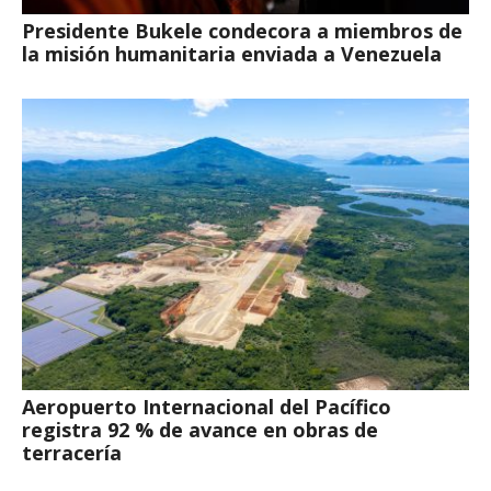
Presidente Bukele condecora a miembros de
la misión humanitaria enviada a Venezuela
Aeropuerto Internacional del Pacífico
registra 92 % de avance en obras de
terracería