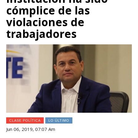
cómplice de las
violaciones de
trabajadores
CLASE POLÍTICA
LO ÚLTIMO
Jun 06, 2019, 07:07 Am