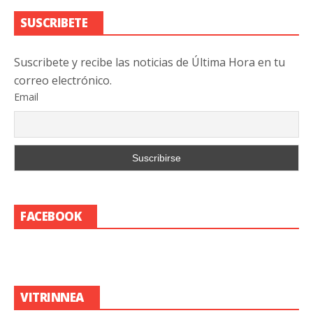
SUSCRIBETE
Suscribete y recibe las noticias de Última Hora en tu
correo electrónico.
Email
FACEBOOK
VITRINNEA