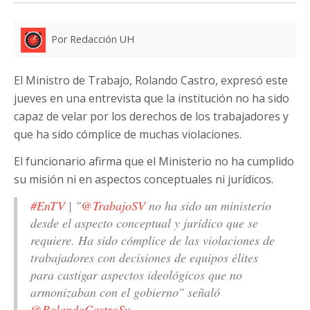
Por Redacción UH
El Ministro de Trabajo, Rolando Castro, expresó este
jueves en una entrevista que la institución no ha sido
capaz de velar por los derechos de los trabajadores y
que ha sido cómplice de muchas violaciones.
El funcionario afirma que el Ministerio no ha cumplido
su misión ni en aspectos conceptuales ni jurídicos.
#EnTV
| "
@TrabajoSV
no ha sido un ministerio
desde el aspecto conceptual y jurídico que se
requiere. Ha sido cómplice de las violaciones de
trabajadores con decisiones de equipos élites
para castigar aspectos ideológicos que no
armonizaban con el gobierno" señaló
@RolandoCastroSv