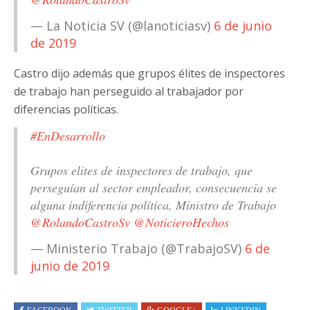
— La Noticia SV (@lanoticiasv)
6 de junio
de 2019
Castro dijo además que grupos élites de inspectores
de trabajo han perseguido al trabajador por
diferencias políticas.
#EnDesarrollo
Grupos elites de inspectores de trabajo, que
perseguían al sector empleador, consecuencia se
alguna indiferencia política, Ministro de Trabajo
@RolandoCastroSv
@NoticieroHechos
— Ministerio Trabajo (@TrabajoSV)
6 de
junio de 2019