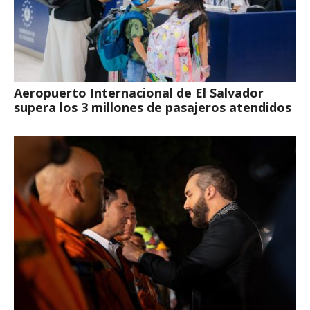
Aeropuerto Internacional de El Salvador
supera los 3 millones de pasajeros atendidos