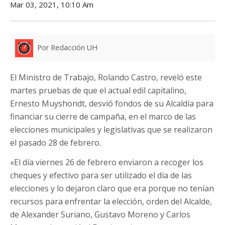
Mar 03, 2021, 10:10 Am
Por Redacción UH
El Ministro de Trabajo, Rolando Castro, reveló este
martes pruebas de que el actual edil capitalino,
Ernesto Muyshondt, desvió fondos de su Alcaldía para
financiar su cierre de campaña, en el marco de las
elecciones municipales y legislativas que se realizaron
el pasado 28 de febrero.
«El día viernes 26 de febrero enviaron a recoger los
cheques y efectivo para ser utilizado el día de las
elecciones y lo dejaron claro que era porque no tenían
recursos para enfrentar la elección, orden del Alcalde,
de Alexander Suriano, Gustavo Moreno y Carlos