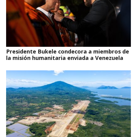
Presidente Bukele condecora a miembros de
la misión humanitaria enviada a Venezuela