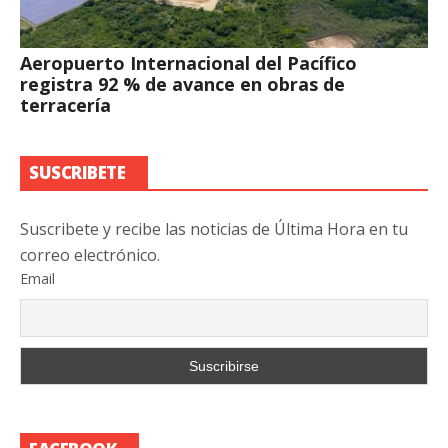
Aeropuerto Internacional del Pacífico
registra 92 % de avance en obras de
terracería
SUSCRIBETE
Suscribete y recibe las noticias de Última Hora en tu
correo electrónico.
Email