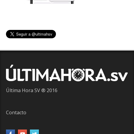
Última Hora SV ® 2016
Contacto