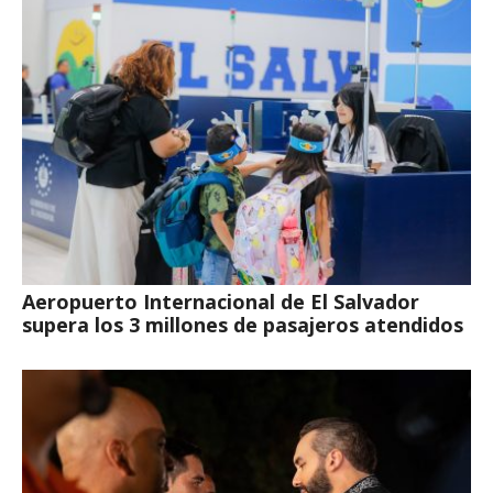
Aeropuerto Internacional de El Salvador
supera los 3 millones de pasajeros atendidos