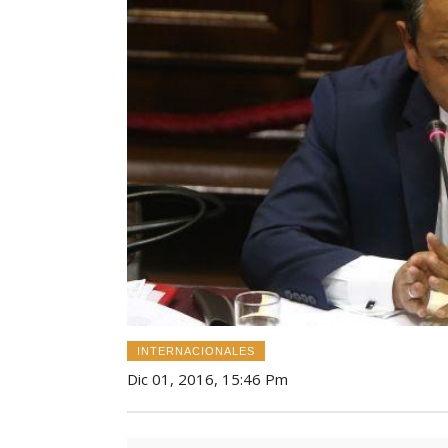
INTERNACIONALES
Dic 01, 2016, 15:46 Pm