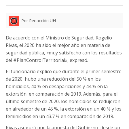
Por Redacción UH
De acuerdo con el Ministro de Seguridad, Rogelio
Rivas, el 2020 ha sido el mejor año en materia de
seguridad pública, «muy satisfecho con los resultados
del #PlanControlTerritorial», expresó.
El funcionario explicó que durante el primer semestre
de 2020, hubo una reducción del 50 % en los
homicidios, 40 % en desapariciones y 44 % en la
extorsión, en comparación de 2019. Además, para el
último semestre de 2020, los homicidios se redujeron
en alrededor de un 45 %, la extorsión en un 40 % y los
feminicidios en un 43.7 % en comparación de 2019.
Rivas aseguró que la apuesta del Gobierno, desde un