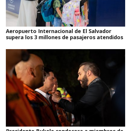
Aeropuerto Internacional de El Salvador
supera los 3 millones de pasajeros atendidos