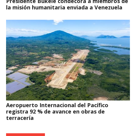
Presidente Bukele condecora a miembros de
la misión humanitaria enviada a Venezuela
Aeropuerto Internacional del Pacífico
registra 92 % de avance en obras de
terracería