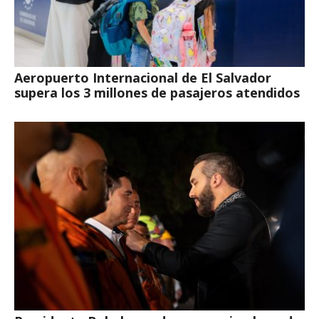
Aeropuerto Internacional de El Salvador
supera los 3 millones de pasajeros atendidos