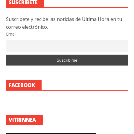
SUSCRIBETE
Suscribete y recibe las noticias de Última Hora en tu
correo electrónico.
Email
FACEBOOK
VITRINNEA