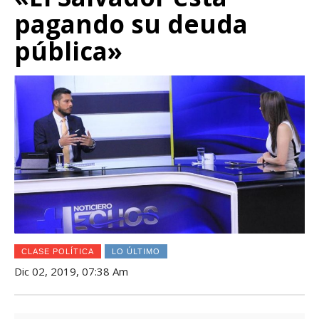
pagando su deuda
pública»
CLASE POLÍTICA
LO ÚLTIMO
Dic 02, 2019, 07:38 Am