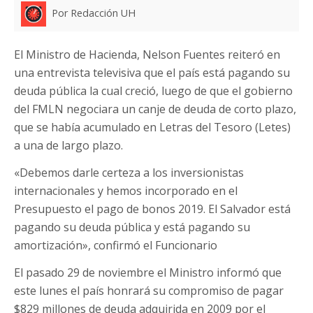
Por Redacción UH
El Ministro de Hacienda, Nelson Fuentes reiteró en
una entrevista televisiva que el país está pagando su
deuda pública la cual creció, luego de que el gobierno
del FMLN negociara un canje de deuda de corto plazo,
que se había acumulado en Letras del Tesoro (Letes)
a una de largo plazo.
«Debemos darle certeza a los inversionistas
internacionales y hemos incorporado en el
Presupuesto el pago de bonos 2019. El Salvador está
pagando su deuda pública y está pagando su
amortización», confirmó el Funcionario
El pasado 29 de noviembre el Ministro informó que
este lunes el país honrará su compromiso de pagar
$829 millones de deuda adquirida en 2009 por el