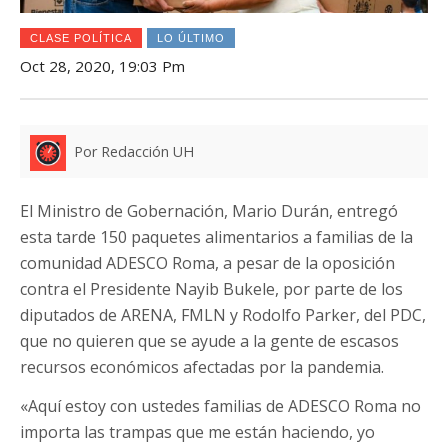
CLASE POLÍTICA
LO ÚLTIMO
Oct 28, 2020, 19:03 Pm
Por Redacción UH
El Ministro de Gobernación, Mario Durán, entregó
esta tarde 150 paquetes alimentarios a familias de la
comunidad ADESCO Roma, a pesar de la oposición
contra el Presidente Nayib Bukele, por parte de los
diputados de ARENA, FMLN y Rodolfo Parker, del PDC,
que no quieren que se ayude a la gente de escasos
recursos económicos afectadas por la pandemia.
«Aquí estoy con ustedes familias de ADESCO Roma no
importa las trampas que me están haciendo, yo