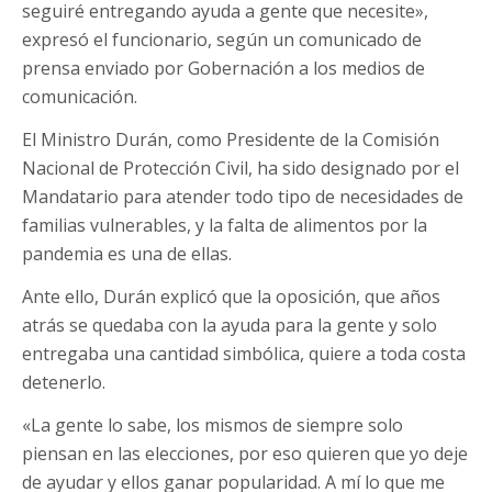
seguiré entregando ayuda a gente que necesite»,
expresó el funcionario, según un comunicado de
prensa enviado por Gobernación a los medios de
comunicación.
El Ministro Durán, como Presidente de la Comisión
Nacional de Protección Civil, ha sido designado por el
Mandatario para atender todo tipo de necesidades de
familias vulnerables, y la falta de alimentos por la
pandemia es una de ellas.
Ante ello, Durán explicó que la oposición, que años
atrás se quedaba con la ayuda para la gente y solo
entregaba una cantidad simbólica, quiere a toda costa
detenerlo.
«La gente lo sabe, los mismos de siempre solo
piensan en las elecciones, por eso quieren que yo deje
de ayudar y ellos ganar popularidad. A mí lo que me