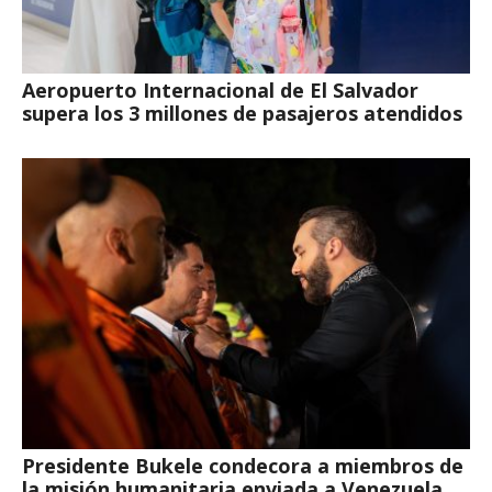
Aeropuerto Internacional de El Salvador
supera los 3 millones de pasajeros atendidos
Presidente Bukele condecora a miembros de
la misión humanitaria enviada a Venezuela