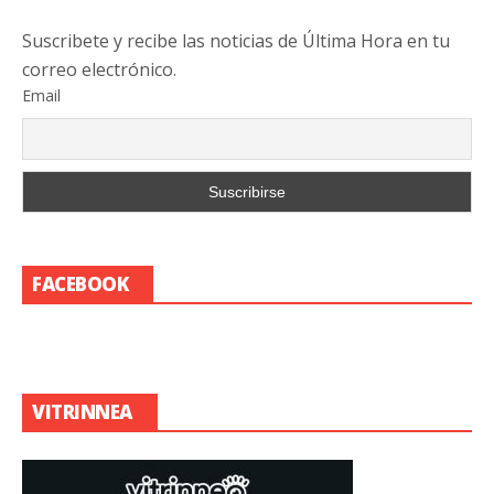
Suscribete y recibe las noticias de Última Hora en tu
correo electrónico.
Email
FACEBOOK
VITRINNEA