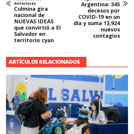
Anteriores
Argentina: 345
Culmina gira
decesos por
nacional de
COVID-19 en un
NUEVAS IDEAS
día y suma 13,924
que convirtió a El
nuevos
Salvador en
contagios
territorio cyan
ARTÍCULOS RELACIONADOS