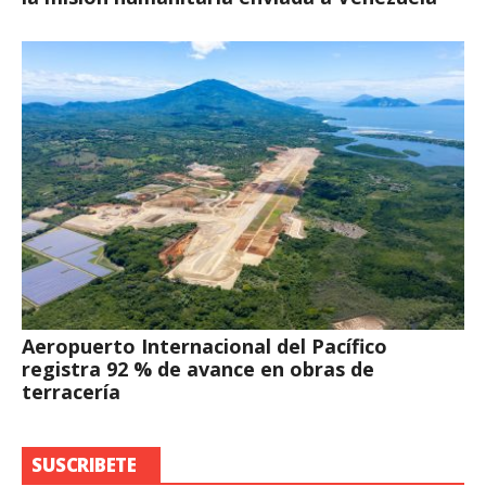
Aeropuerto Internacional del Pacífico
registra 92 % de avance en obras de
terracería
SUSCRIBETE