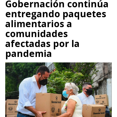
Gobernación continúa
entregando paquetes
alimentarios a
comunidades
afectadas por la
pandemia