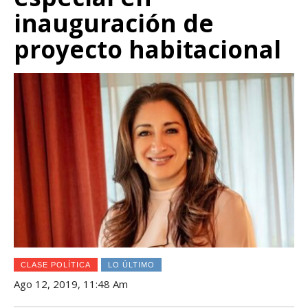
inauguración de
proyecto habitacional
CLASE POLÍTICA
LO ÚLTIMO
Ago 12, 2019, 11:48 Am