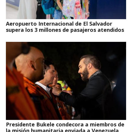
Aeropuerto Internacional de El Salvador
supera los 3 millones de pasajeros atendidos
Presidente Bukele condecora a miembros de
la misión humanitaria enviada a Venezuela