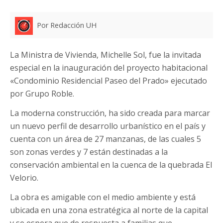
Por Redacción UH
La Ministra de Vivienda, Michelle Sol, fue la invitada
especial en la inauguración del proyecto habitacional
«Condominio Residencial Paseo del Prado» ejecutado
por Grupo Roble.
La moderna construcción, ha sido creada para marcar
un nuevo perfil de desarrollo urbanístico en el país y
cuenta con un área de 27 manzanas, de las cuales 5
son zonas verdes y 7 están destinadas a la
conservación ambiental en la cuenca de la quebrada El
Velorio.
La obra es amigable con el medio ambiente y está
ubicada en una zona estratégica al norte de la capital
y se espera que de respuesta a familias que