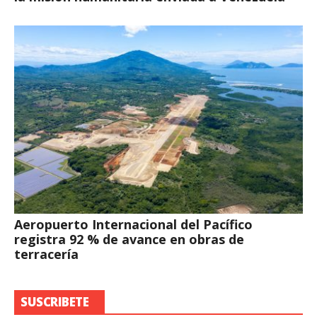
Aeropuerto Internacional del Pacífico
registra 92 % de avance en obras de
terracería
SUSCRIBETE