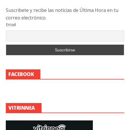
Suscribete y recibe las noticias de Última Hora en tu
correo electrónico.
Email
FACEBOOK
VITRINNEA