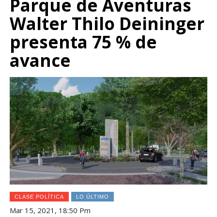
Parque de Aventuras
Walter Thilo Deininger
presenta 75 % de
avance
CLASE POLÍTICA
LO ÚLTIMO
Mar 15, 2021, 18:50 Pm