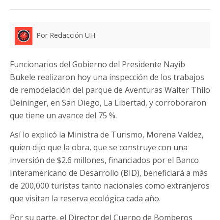
Por Redacción UH
Funcionarios del Gobierno del Presidente Nayib
Bukele realizaron hoy una inspección de los trabajos
de remodelación del parque de Aventuras Walter Thilo
Deininger, en San Diego, La Libertad, y corroboraron
que tiene un avance del 75 %.
Así lo explicó la Ministra de Turismo, Morena Valdez,
quien dijo que la obra, que se construye con una
inversión de $2.6 millones, financiados por el Banco
Interamericano de Desarrollo (BID), beneficiará a más
de 200,000 turistas tanto nacionales como extranjeros
que visitan la reserva ecológica cada año.
Por su parte, el Director del Cuerpo de Bomberos