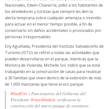
Nacionales, Edwin Chavarría, pidió a los habitantes de
los alrededores y turistas que siempre les den la
alerta temprana sobre cualquier amenaza o incendio
para actuar en el menor tiempo posible, a fin de
conservarlo sin daños accidentales o provocados por
personas irresponsables.
Eny Aguiñada, Presidenta del Instituto Salvadoreño de
Turismo (ISTU) se refirió a todas las actividades que
pueden desarrollarse en el parque, mientras que la
Ministra de Vivienda, Michelle Sol, indicó que se está
trabajando en la construcción de casas para reubicar
a 36 familias que viven dentro de la extensión de más
de 1,000 manzanas que tiene el eco parque.
#SurfCity
| Funcionarios del Gobierno del
Presidente
@nayibbukele
verificaron la
construcción del nuevo parque de aventuras