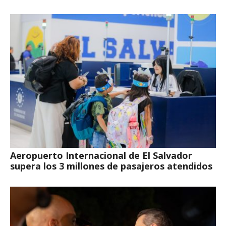
Aeropuerto Internacional de El Salvador
supera los 3 millones de pasajeros atendidos