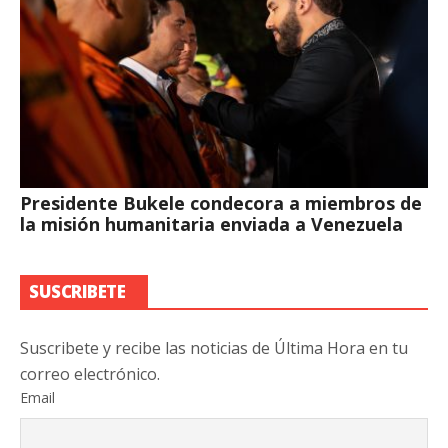
Presidente Bukele condecora a miembros de
la misión humanitaria enviada a Venezuela
SUSCRIBETE
Suscribete y recibe las noticias de Última Hora en tu
correo electrónico.
Email