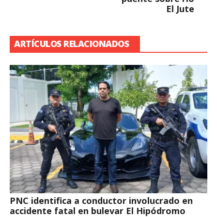
El Jute
ARTÍCULOS RELACIONADOS
PNC identifica a conductor involucrado en
accidente fatal en bulevar El Hipódromo