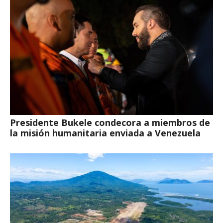
Presidente Bukele condecora a miembros de
la misión humanitaria enviada a Venezuela