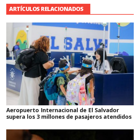
ARTÍCULOS RELACIONADOS
Aeropuerto Internacional de El Salvador
supera los 3 millones de pasajeros atendidos