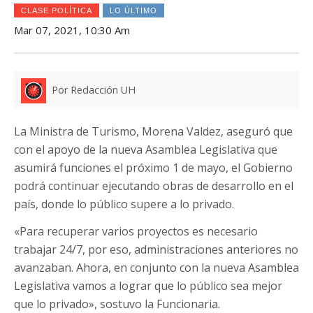
CLASE POLÍTICA
LO ÚLTIMO
Mar 07, 2021, 10:30 Am
Por Redacción UH
La Ministra de Turismo, Morena Valdez, aseguró que
con el apoyo de la nueva Asamblea Legislativa que
asumirá funciones el próximo 1 de mayo, el Gobierno
podrá continuar ejecutando obras de desarrollo en el
país, donde lo público supere a lo privado.
«Para recuperar varios proyectos es necesario
trabajar 24/7, por eso, administraciones anteriores no
avanzaban. Ahora, en conjunto con la nueva Asamblea
Legislativa vamos a lograr que lo público sea mejor
que lo privado», sostuvo la Funcionaria.