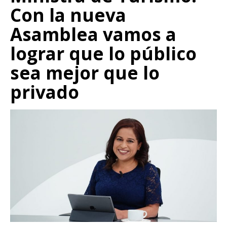
Con la nueva
Asamblea vamos a
lograr que lo público
sea mejor que lo
privado