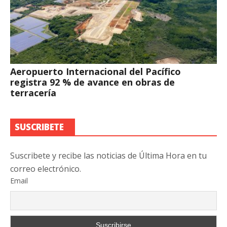
Aeropuerto Internacional del Pacífico
registra 92 % de avance en obras de
terracería
SUSCRIBETE
Suscribete y recibe las noticias de Última Hora en tu
correo electrónico.
Email