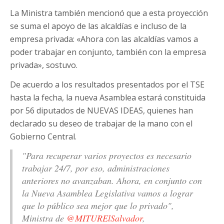
La Ministra también mencionó que a esta proyección
se suma el apoyo de las alcaldías e incluso de la
empresa privada: «Ahora con las alcaldías vamos a
poder trabajar en conjunto, también con la empresa
privada», sostuvo.
De acuerdo a los resultados presentados por el TSE
hasta la fecha, la nueva Asamblea estará constituida
por 56 diputados de NUEVAS IDEAS, quienes han
declarado su deseo de trabajar de la mano con el
Gobierno Central.
"Para recuperar varios proyectos es necesario
trabajar 24/7, por eso, administraciones
anteriores no avanzaban. Ahora, en conjunto con
la Nueva Asamblea Legislativa vamos a lograr
que lo público sea mejor que lo privado",
Ministra de
@MITURElSalvador
,