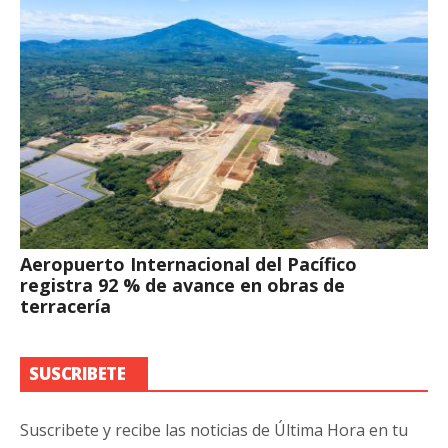
Aeropuerto Internacional del Pacífico
registra 92 % de avance en obras de
terracería
SUSCRIBETE
Suscribete y recibe las noticias de Última Hora en tu