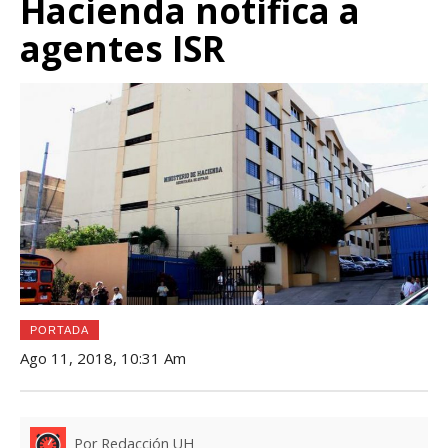
Hacienda notifica a
agentes ISR
PORTADA
Ago 11, 2018, 10:31 Am
Por Redacción UH