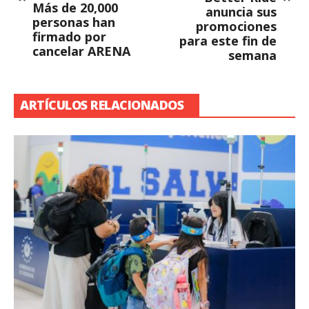
Más de 20,000
anuncia sus
personas han
promociones
firmado por
para este fin de
cancelar ARENA
semana
ARTÍCULOS RELACIONADOS