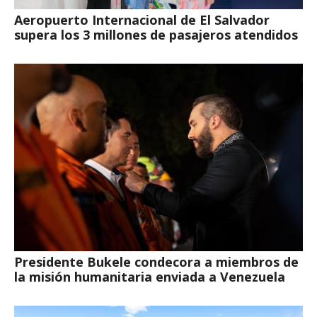
Aeropuerto Internacional de El Salvador
supera los 3 millones de pasajeros atendidos
Presidente Bukele condecora a miembros de
la misión humanitaria enviada a Venezuela