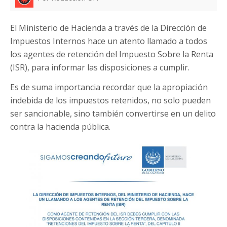
El Ministerio de Hacienda a través de la Dirección de
Impuestos Internos hace un atento llamado a todos
los agentes de retención del Impuesto Sobre la Renta
(ISR), para informar las disposiciones a cumplir.
Es de suma importancia recordar que la apropiación
indebida de los impuestos retenidos, no solo pueden
ser sancionable, sino también convertirse en un delito
contra la hacienda pública.