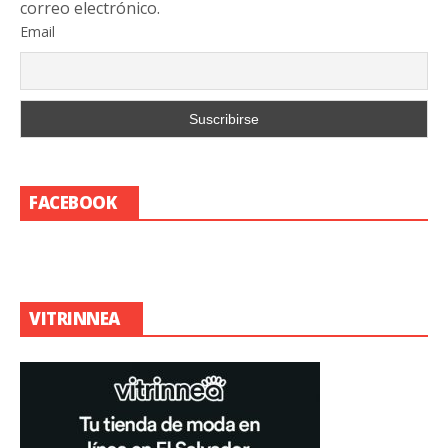
correo electrónico.
Email
FACEBOOK
VITRINNEA