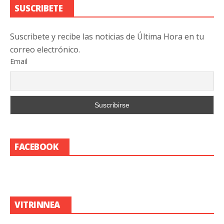
SUSCRIBETE
Suscribete y recibe las noticias de Última Hora en tu
correo electrónico.
Email
FACEBOOK
VITRINNEA