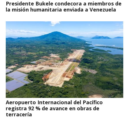
Presidente Bukele condecora a miembros de
la misión humanitaria enviada a Venezuela
Aeropuerto Internacional del Pacífico
registra 92 % de avance en obras de
terracería