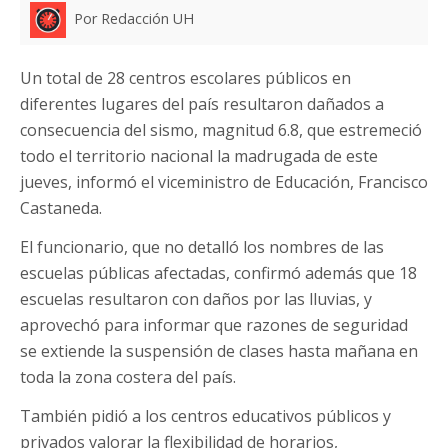
Por Redacción UH
Un total de 28 centros escolares públicos en
diferentes lugares del país resultaron dañados a
consecuencia del sismo, magnitud 6.8, que estremeció
todo el territorio nacional la madrugada de este
jueves, informó el viceministro de Educación, Francisco
Castaneda.
El funcionario, que no detalló los nombres de las
escuelas públicas afectadas, confirmó además que 18
escuelas resultaron con daños por las lluvias, y
aprovechó para informar que razones de seguridad
se extiende la suspensión de clases hasta mañana en
toda la zona costera del país.
También pidió a los centros educativos públicos y
privados valorar la flexibilidad de horarios,