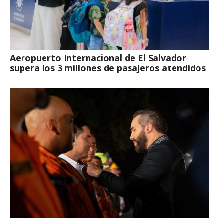
Aeropuerto Internacional de El Salvador
supera los 3 millones de pasajeros atendidos