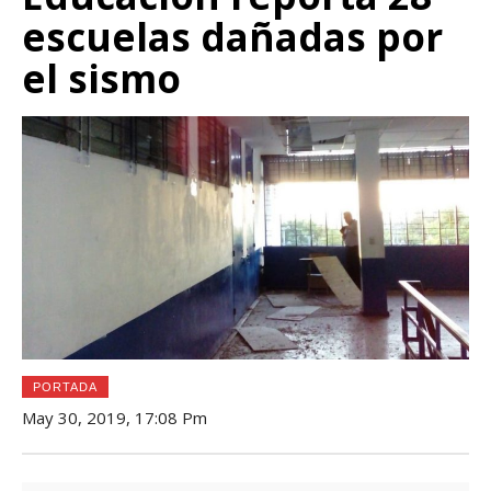
escuelas dañadas por
el sismo
PORTADA
May 30, 2019, 17:08 Pm