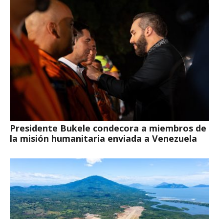
Presidente Bukele condecora a miembros de
la misión humanitaria enviada a Venezuela