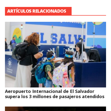
ARTÍCULOS RELACIONADOS
Aeropuerto Internacional de El Salvador
supera los 3 millones de pasajeros atendidos