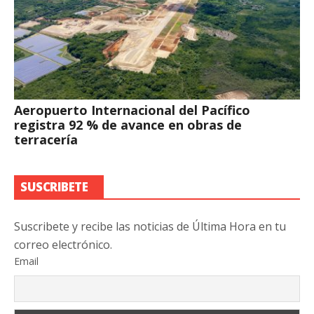
Aeropuerto Internacional del Pacífico
registra 92 % de avance en obras de
terracería
SUSCRIBETE
Suscribete y recibe las noticias de Última Hora en tu
correo electrónico.
Email