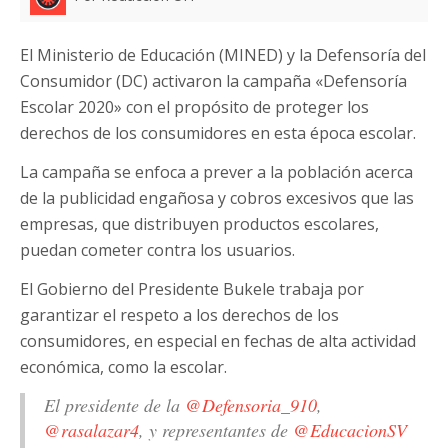
El Ministerio de Educación (MINED) y la Defensoría del
Consumidor (DC) activaron la campaña «Defensoría
Escolar 2020» con el propósito de proteger los
derechos de los consumidores en esta época escolar.
La campaña se enfoca a prever a la población acerca
de la publicidad engañosa y cobros excesivos que las
empresas, que distribuyen productos escolares,
puedan cometer contra los usuarios.
El Gobierno del Presidente Bukele trabaja por
garantizar el respeto a los derechos de los
consumidores, en especial en fechas de alta actividad
económica, como la escolar.
El presidente de la
@Defensoria_910
,
@rasalazar4
, y representantes de
@EducacionSV