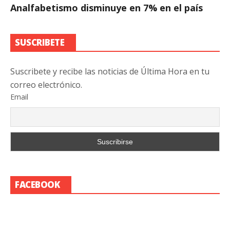
Analfabetismo disminuye en 7% en el país
SUSCRIBETE
Suscribete y recibe las noticias de Última Hora en tu
correo electrónico.
Email
FACEBOOK