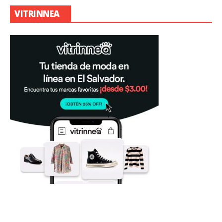
VITRINNEA