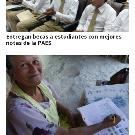
Entregan becas a estudiantes con mejores
notas de la PAES