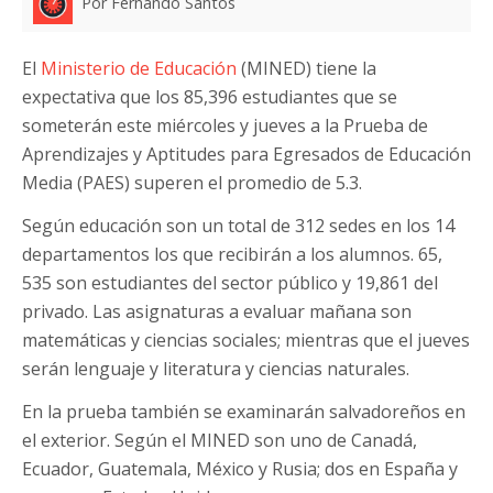
Por Fernando Santos
El
Ministerio de Educación
(MINED) tiene la
expectativa que los 85,396 estudiantes que se
someterán este miércoles y jueves a la Prueba de
Aprendizajes y Aptitudes para Egresados de Educación
Media (PAES) superen el promedio de 5.3.
Según educación son un total de 312 sedes en los 14
departamentos los que recibirán a los alumnos. 65,
535 son estudiantes del sector público y 19,861 del
privado. Las asignaturas a evaluar mañana son
matemáticas y ciencias sociales; mientras que el jueves
serán lenguaje y literatura y ciencias naturales.
En la prueba también se examinarán salvadoreños en
el exterior. Según el MINED son uno de Canadá,
Ecuador, Guatemala, México y Rusia; dos en España y