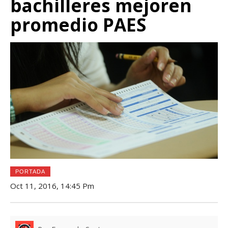
bachilleres mejoren
promedio PAES
PORTADA
Oct 11, 2016, 14:45 Pm