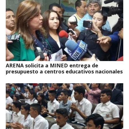
ARENA solicita a MINED entrega de
presupuesto a centros educativos nacionales