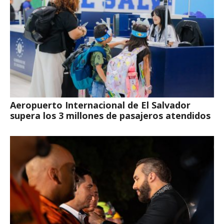
Aeropuerto Internacional de El Salvador
supera los 3 millones de pasajeros atendidos