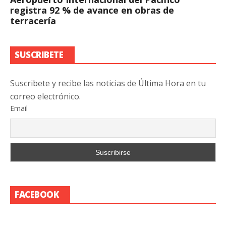
registra 92 % de avance en obras de
terracería
SUSCRIBETE
Suscribete y recibe las noticias de Última Hora en tu
correo electrónico.
Email
FACEBOOK