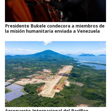
Presidente Bukele condecora a miembros de
la misión humanitaria enviada a Venezuela
Aeropuerto Internacional del Pacífico