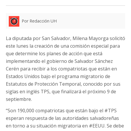
Por Redacción UH
La diputada por San Salvador, Milena Mayorga solicitó
este lunes la creación de una comisión especial para
que determine los planes de acción que está
implementando el gobierno de Salvador Sánchez
Cerén para recibir a los compatriotas que están en
Estados Unidos bajo el programa migratorio de
Estatutos de Protección Temporal, conocido por sus
siglas en inglés TPS, que finalizará el próximo 9 de
septiembre.
“Son 190,000 compatriotas que están bajo el #TPS
esperan respuesta de las autoridades salvadoreñas
en torno a su situación migratoria en #EEUU. Se debe