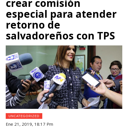
crear comisión
especial para atender
retorno de
salvadoreños con TPS
UNCATEGORIZED
Ene 21, 2019, 18:17 Pm