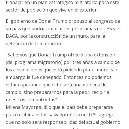
trabajar en un plan estratégico migratorio para este
sector de población que vive en el exterior”.
El gobierno de Donal Trump propuso al congreso de
su país que podría ampliar los programas de TPS y el
DACA, por la construcción de un muro, para la
detención de la migración.
“Sabemos que Donal Trump ofreció una extensión
(del programa migratorio) por tres años a cambio de
los cinco billones que está pidiendo por el muro, sin
embargo le fue denegado. Entonces no podemos
estar esperando que esto será una moneda de
cambio, sino prepararnos para la peor, recibir a
nuestros compatriotas”.
Milena Mayorga, dijo que el país debe prepararse
para recibir a estos salvadoreños con TPS, agregó
que no solo será responsabilidad del actual gobierno,