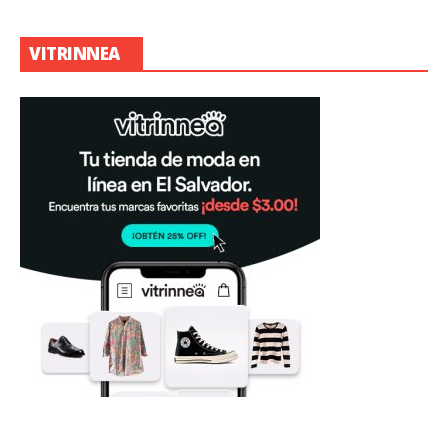
VITRINNEA