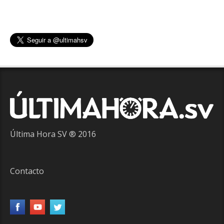
Última Hora SV ® 2016
Contacto