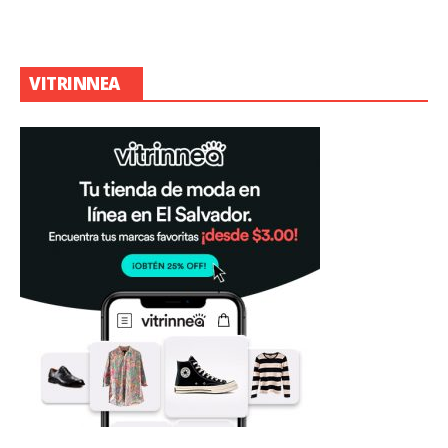
VITRINNEA