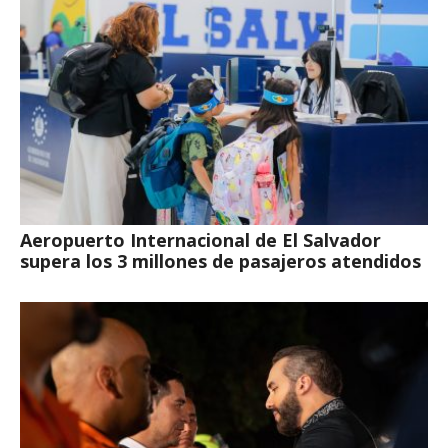
Aeropuerto Internacional de El Salvador
supera los 3 millones de pasajeros atendidos