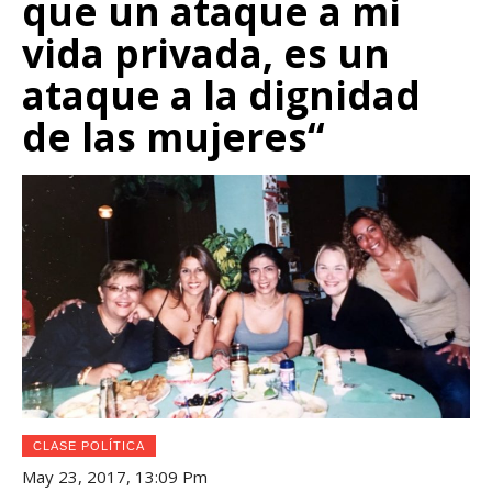
que un ataque a mi
vida privada, es un
ataque a la dignidad
de las mujeres“
CLASE POLÍTICA
May 23, 2017, 13:09 Pm