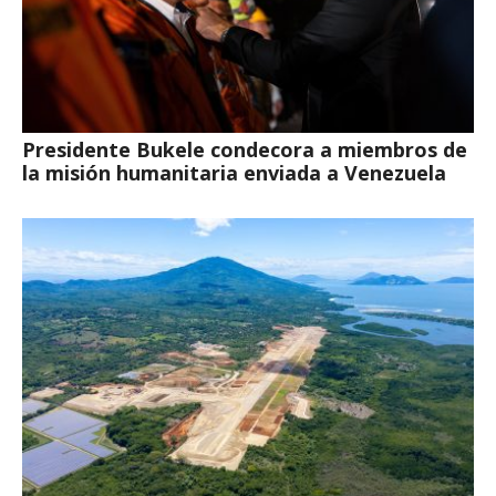
Presidente Bukele condecora a miembros de
la misión humanitaria enviada a Venezuela