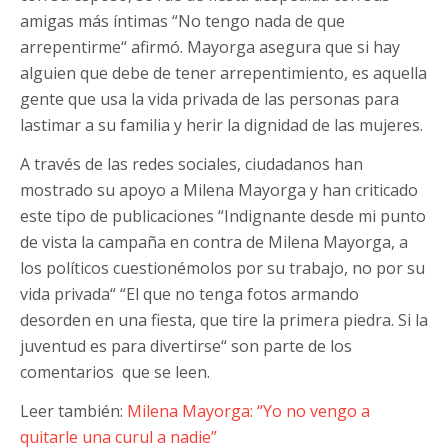
amigas más íntimas “No tengo nada de que
arrepentirme“ afirmó. Mayorga asegura que si hay
alguien que debe de tener arrepentimiento, es aquella
gente que usa la vida privada de las personas para
lastimar a su familia y herir la dignidad de las mujeres.
A través de las redes sociales, ciudadanos han
mostrado su apoyo a Milena Mayorga y han criticado
este tipo de publicaciones “Indignante desde mi punto
de vista la campaña en contra de Milena Mayorga, a
los políticos cuestionémolos por su trabajo, no por su
vida privada“ “El que no tenga fotos armando
desorden en una fiesta, que tire la primera piedra. Si la
juventud es para divertirse“ son parte de los
comentarios que se leen.
Leer también:
Milena Mayorga: “Yo no vengo a
quitarle una curul a nadie”