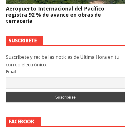
Aeropuerto Internacional del Pacífico
registra 92 % de avance en obras de
terracería
SUSCRIBETE
Suscribete y recibe las noticias de Última Hora en tu
correo electrónico.
Email
FACEBOOK