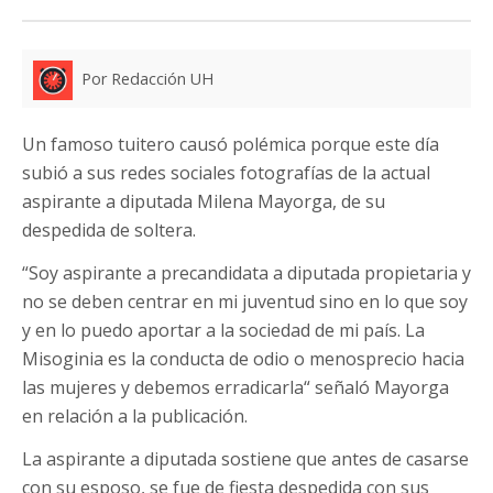
Por Redacción UH
Un famoso tuitero causó polémica porque este día
subió a sus redes sociales fotografías de la actual
aspirante a diputada Milena Mayorga, de su
despedida de soltera.
“Soy aspirante a precandidata a diputada propietaria y
no se deben centrar en mi juventud sino en lo que soy
y en lo puedo aportar a la sociedad de mi país. La
Misoginia es la conducta de odio o menosprecio hacia
las mujeres y debemos erradicarla“ señaló Mayorga
en relación a la publicación.
La aspirante a diputada sostiene que antes de casarse
con su esposo, se fue de fiesta despedida con sus