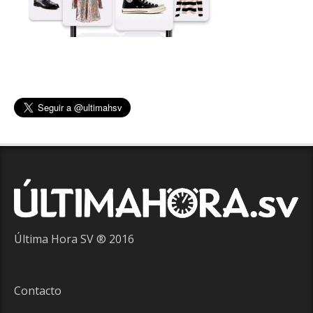
Última Hora SV ® 2016
Contacto