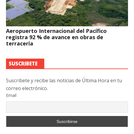
Aeropuerto Internacional del Pacífico
registra 92 % de avance en obras de
terracería
SUSCRIBETE
Suscribete y recibe las noticias de Última Hora en tu
correo electrónico.
Email