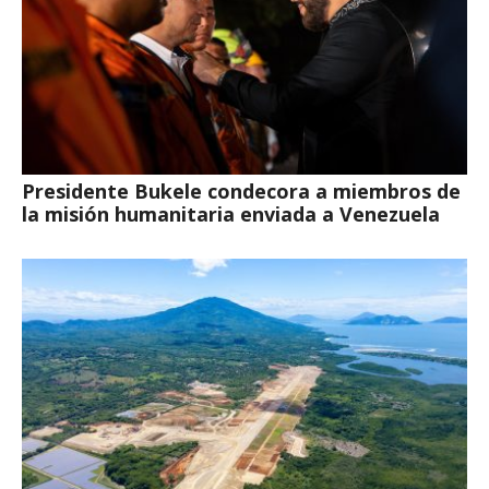
Presidente Bukele condecora a miembros de
la misión humanitaria enviada a Venezuela