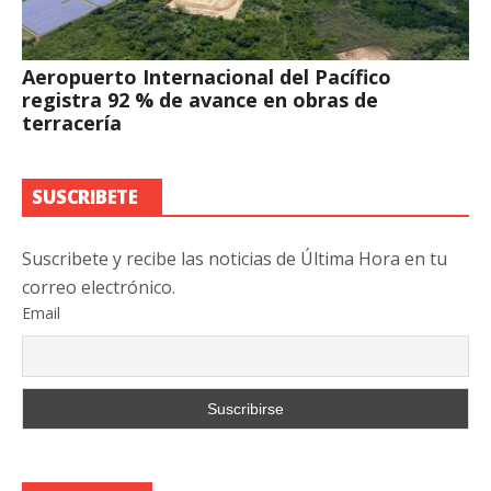
Aeropuerto Internacional del Pacífico
registra 92 % de avance en obras de
terracería
SUSCRIBETE
Suscribete y recibe las noticias de Última Hora en tu
correo electrónico.
Email