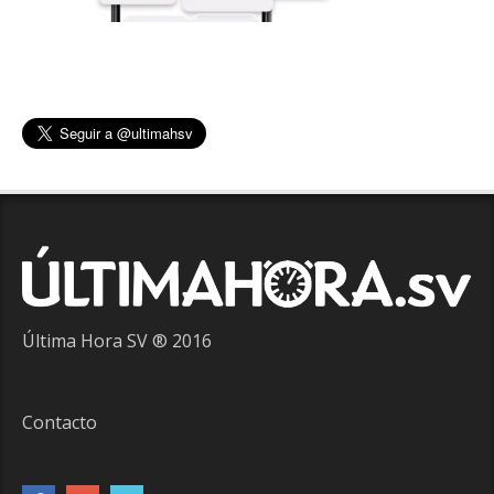
Última Hora SV ® 2016
Contacto