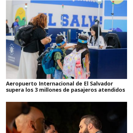
Aeropuerto Internacional de El Salvador
supera los 3 millones de pasajeros atendidos