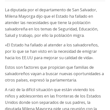
La diputada por el departamento de San Salvador,
Milena Mayorga dijo que el Estado ha fallado en
atender las necesidades que tiene la población
salvadoreña en los temas de Seguridad, Educación,
Salud y trabajo, por ello la población migra.
«El Estado ha fallado al atender a los salvadoreños,
por lo que se han visto en la necesidad de emigrar
hacia los EE.UU para mejorar su calidad de vida».
Estos son factores que propician que familias de
salvadoreños vayan a buscar nuevas oportunidades a
otros países, expresó la parlamentaria.
A raíz de la difícil situación que están viviendo los
niños y adolescentes en las fronteras de los Estados
Unidos donde son separados de sus padres, la
diputada Milena Mayorga pide una reunión con la