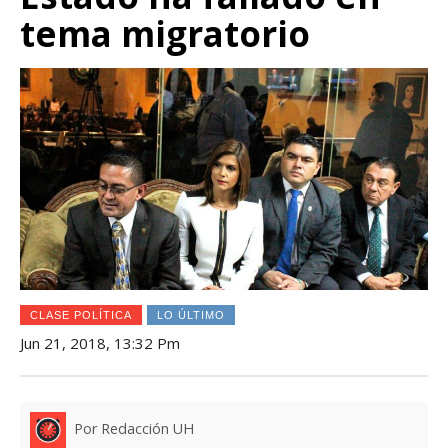
tema migratorio
CLASE POLÍTICA
LO ÚLTIMO
Jun 21, 2018, 13:32 Pm
Por Redacción UH