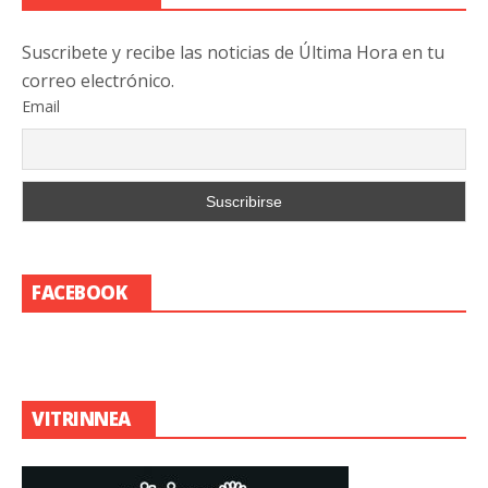
Suscribete y recibe las noticias de Última Hora en tu
correo electrónico.
Email
FACEBOOK
VITRINNEA