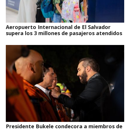
Aeropuerto Internacional de El Salvador
supera los 3 millones de pasajeros atendidos
Presidente Bukele condecora a miembros de