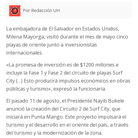
Por Redacción UH
La embajadora de El Salvador en Estados Unidos,
Milena Mayorga, visitó durante el mes de mayo cinco
playas de oriente junto a inversionistas
internacionales.
«La promesa de inversión es de $1200 millones e
incluye la Fase 1 y Fase 2 del circuito de playas Surf
City (…) Esto producirá impulsos económicos en obras
públicas y turismo», expresó la funcionaria.
El pasado 11 de agosto, el Presidente Nayib Bukele
anunció la creación del Circuito 2 de Surf City, que
iniciará en Punta Mango. Este proyecto impulsará el
turismo y el desarrollo en el oriente del país, a través
del turismo y la modernización de la zona.