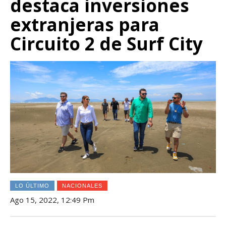
destaca inversiones
extranjeras para
Circuito 2 de Surf City
LO ÚLTIMO
NACIONALES
Ago 15, 2022, 12:49 Pm