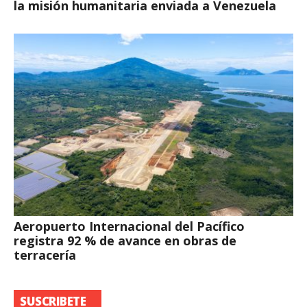
la misión humanitaria enviada a Venezuela
Aeropuerto Internacional del Pacífico
registra 92 % de avance en obras de
terracería
SUSCRIBETE