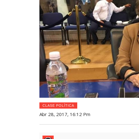
CLASE POLÍTICA
Abr 28, 2017, 16:12 Pm