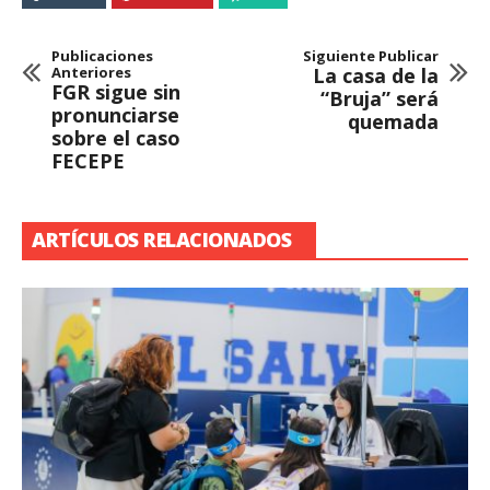
Publicaciones
Siguiente Publicar
Anteriores
La casa de la
FGR sigue sin
“Bruja” será
pronunciarse
quemada
sobre el caso
FECEPE
ARTÍCULOS RELACIONADOS