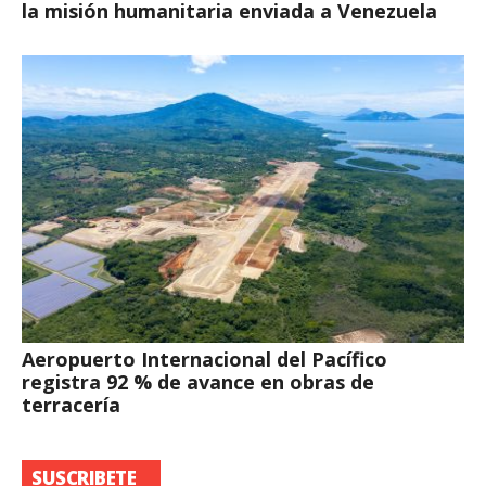
la misión humanitaria enviada a Venezuela
Aeropuerto Internacional del Pacífico
registra 92 % de avance en obras de
terracería
SUSCRIBETE