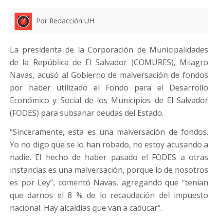
Por Redacción UH
La presidenta de la Corporación de Municipalidades
de la República de El Salvador (COMURES), Milagro
Navas, acusó al Gobierno de malversación de fondos
por haber utilizado el Fondo para el Desarrollo
Económico y Social de los Municipios de El Salvador
(FODES) para subsanar deudas del Estado.
“Sinceramente, esta es una malversación de fondos.
Yo no digo que se lo han robado, no estoy acusando a
nadie. El hecho de haber pasado el FODES a otras
instancias es una malversación, porque lo de nosotros
es por Ley”, comentó Navas, agregando que “tenían
que darnos el 8 % de lo recaudación del impuesto
nacional. Hay alcaldías que van a caducar”.