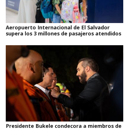
Aeropuerto Internacional de El Salvador
supera los 3 millones de pasajeros atendidos
Presidente Bukele condecora a miembros de