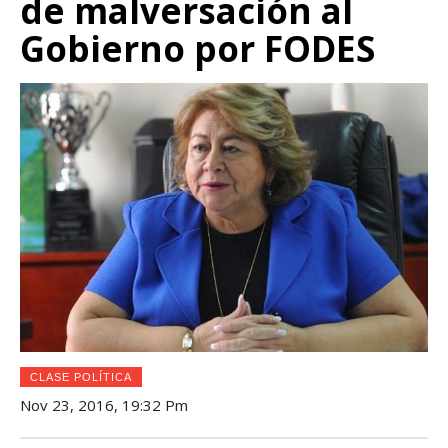
de malversación al
Gobierno por FODES
CLASE POLÍTICA
Nov 23, 2016, 19:32 Pm