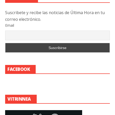
Suscribete y recibe las noticias de Última Hora en tu
correo electrónico.
Email
FACEBOOK
VITRINNEA