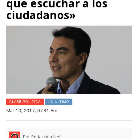
que escuchar a los
ciudadanos»
CLASE POLÍTICA
LO ÚLTIMO
Mar 10, 2017, 07:31 Am
Por Redacción UH