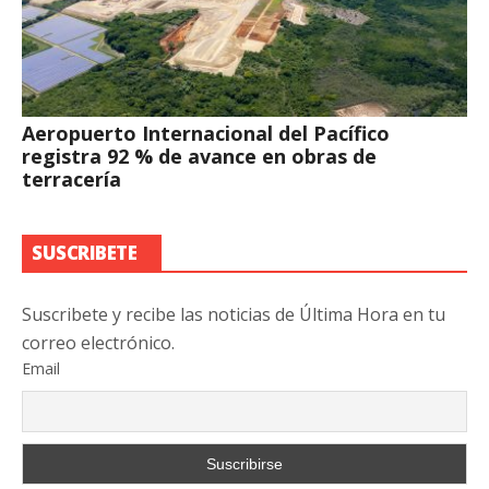
Aeropuerto Internacional del Pacífico
registra 92 % de avance en obras de
terracería
SUSCRIBETE
Suscribete y recibe las noticias de Última Hora en tu
correo electrónico.
Email