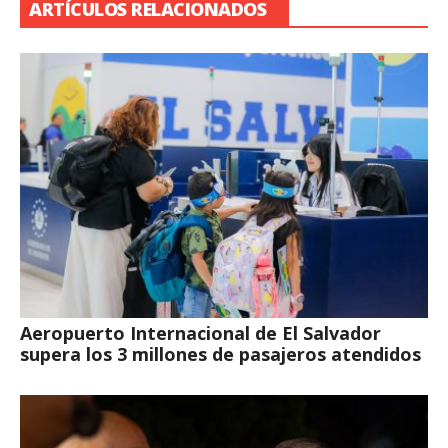
ARTÍCULOS RELACIONADOS
Aeropuerto Internacional de El Salvador
supera los 3 millones de pasajeros atendidos