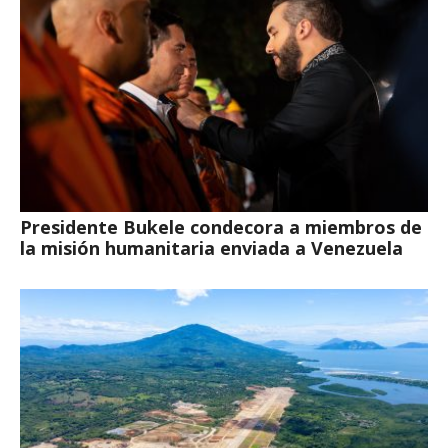
Presidente Bukele condecora a miembros de
la misión humanitaria enviada a Venezuela