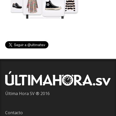
Última Hora SV ® 2016
Contacto