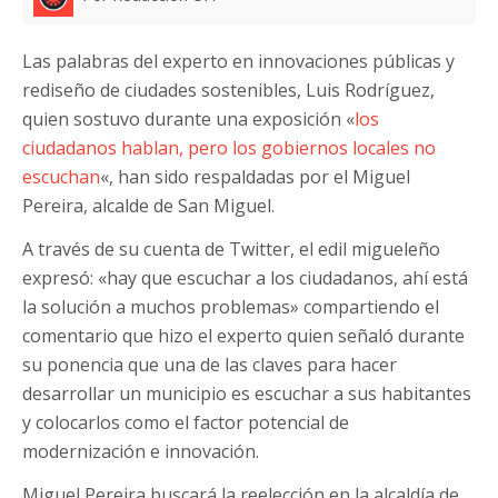
Las palabras del experto en innovaciones públicas y
rediseño de ciudades sostenibles, Luis Rodríguez,
quien sostuvo durante una exposición «
los
ciudadanos hablan, pero los gobiernos locales no
escuchan
«, han sido respaldadas por el Miguel
Pereira, alcalde de San Miguel.
A través de su cuenta de Twitter, el edil migueleño
expresó: «hay que escuchar a los ciudadanos, ahí está
la solución a muchos problemas» compartiendo el
comentario que hizo el experto quien señaló durante
su ponencia que una de las claves para hacer
desarrollar un municipio es escuchar a sus habitantes
y colocarlos como el factor potencial de
modernización e innovación.
Miguel Pereira buscará la reelección en la alcaldía de