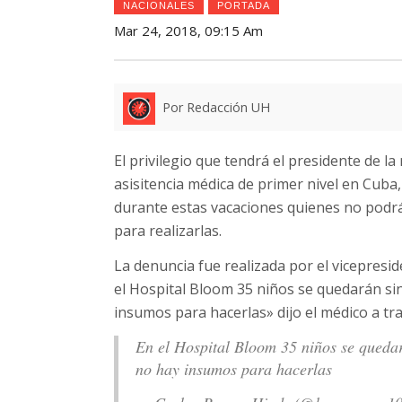
NACIONALES
PORTADA
Mar 24, 2018, 09:15 Am
Por Redacción UH
El privilegio que tendrá el presidente de l
asisitencia médica de primer nivel en Cuba
durante estas vacaciones quienes no podrá
para realizarlas.
La denuncia fue realizada por el vicepresi
el Hospital Bloom 35 niños se quedarán si
insumos para hacerlas» dijo el médico a tra
En el Hospital Bloom 35 niños se quedar
no hay insumos para hacerlas