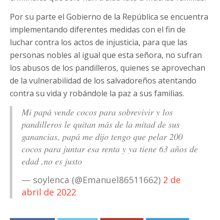
Por su parte el Gobierno de la República se encuentra
implementando diferentes medidas con el fin de
luchar contra los actos de injusticia, para que las
personas nobles al igual que esta señora, no sufran
los abusos de los pandilleros, quienes se aprovechan
de la vulnerabilidad de los salvadoreños atentando
contra su vida y robándole la paz a sus familias.
Mi papá vende cocos para sobrevivir y los
pandilleros le quitan más de la mitad de sus
ganancias, papá me dijo tengo que pelar 200
cocos para juntar esa renta y ya tiene 63 años de
edad ,no es justo
— soylenca (@Emanuel86511662)
2 de
abril de 2022