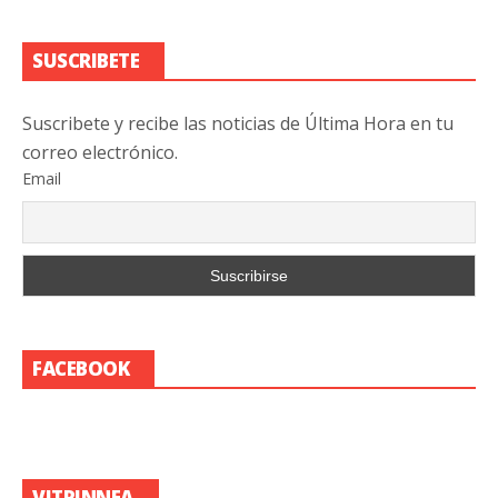
SUSCRIBETE
Suscribete y recibe las noticias de Última Hora en tu
correo electrónico.
Email
FACEBOOK
VITRINNEA