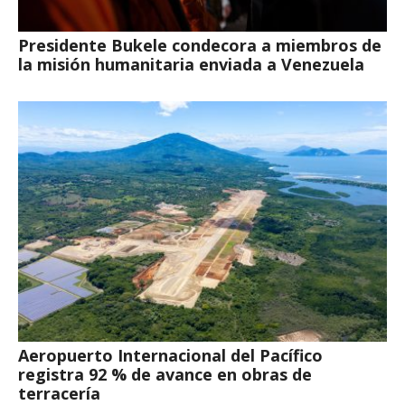
Presidente Bukele condecora a miembros de
la misión humanitaria enviada a Venezuela
Aeropuerto Internacional del Pacífico
registra 92 % de avance en obras de
terracería