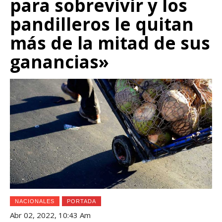
para sobrevivir y los
pandilleros le quitan
más de la mitad de sus
ganancias»
NACIONALES
PORTADA
Abr 02, 2022, 10:43 Am