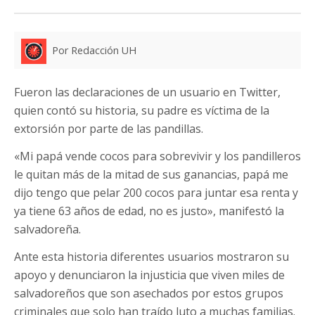
Por Redacción UH
Fueron las declaraciones de un usuario en Twitter,
quien contó su historia, su padre es víctima de la
extorsión por parte de las pandillas.
«Mi papá vende cocos para sobrevivir y los pandilleros
le quitan más de la mitad de sus ganancias, papá me
dijo tengo que pelar 200 cocos para juntar esa renta y
ya tiene 63 años de edad, no es justo», manifestó la
salvadoreña.
Ante esta historia diferentes usuarios mostraron su
apoyo y denunciaron la injusticia que viven miles de
salvadoreños que son asechados por estos grupos
criminales que solo han traído luto a muchas familias.