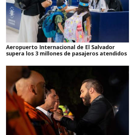
Aeropuerto Internacional de El Salvador
supera los 3 millones de pasajeros atendidos