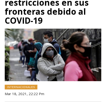
restricciones en sus
fronteras debido al
COVID-19
INTERNACIONALES
Mar 18, 2021, 22:22 Pm