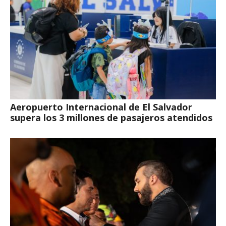
Aeropuerto Internacional de El Salvador
supera los 3 millones de pasajeros atendidos