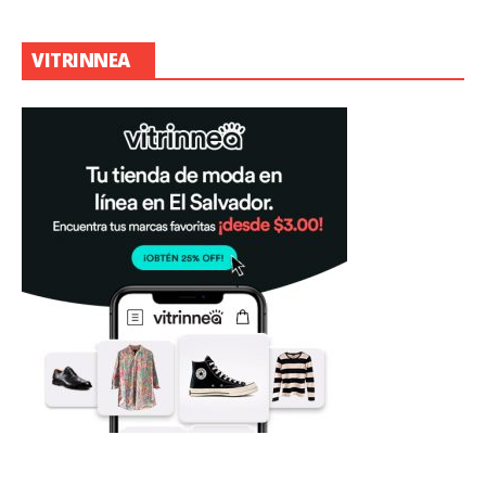
VITRINNEA