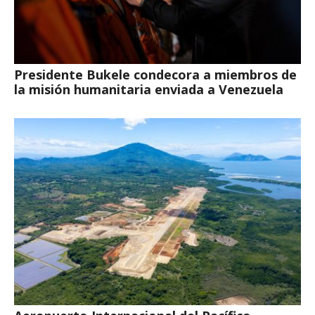
Presidente Bukele condecora a miembros de
la misión humanitaria enviada a Venezuela