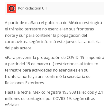
Por Redacción UH
A partir de mañana el gobierno de México restringirá
el tránsito terrestre no esencial en sus fronteras
norte y sur para contener la propagación del
coronavirus, según informó este jueves la cancillería
del país azteca.
«Para prevenir la propagación de COVID-19, impondrá
a partir del 19 de marzo (…) restricciones al tránsito
terrestre para actividades no esenciales en su
frontera norte y sur», confirmó la secretaría de
Relaciones Exteriores.
Hasta la fecha, México registra 195.908 fallecidos y 2,1
millones de contagios por COVID-19, según cifras
oficiales.