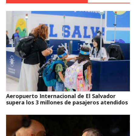
Aeropuerto Internacional de El Salvador
supera los 3 millones de pasajeros atendidos