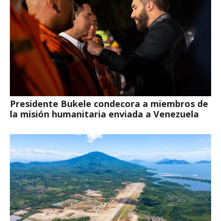
Presidente Bukele condecora a miembros de
la misión humanitaria enviada a Venezuela