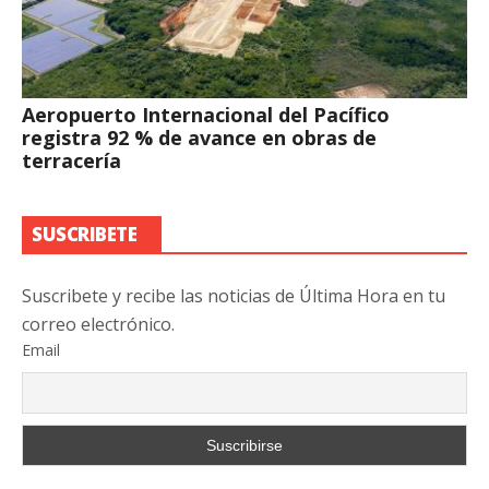
Aeropuerto Internacional del Pacífico
registra 92 % de avance en obras de
terracería
SUSCRIBETE
Suscribete y recibe las noticias de Última Hora en tu
correo electrónico.
Email