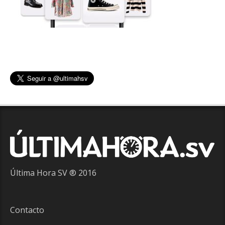
Última Hora SV ® 2016
Contacto