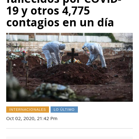
19 y otros 4,775
contagios en un día
INTERNACIONALES
LO ÚLTIMO
Oct 02, 2020, 21:42 Pm