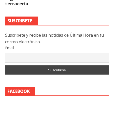
terracería
SUSCRIBETE
Suscribete y recibe las noticias de Última Hora en tu
correo electrónico.
Email
FACEBOOK