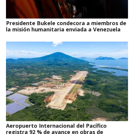
Presidente Bukele condecora a miembros de
la misión humanitaria enviada a Venezuela
Aeropuerto Internacional del Pacífico
registra 92 % de avance en obras de