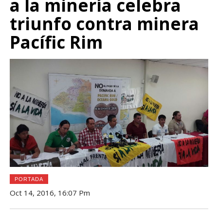
a la minería celebra
triunfo contra minera
Pacífic Rim
PORTADA
Oct 14, 2016, 16:07 Pm