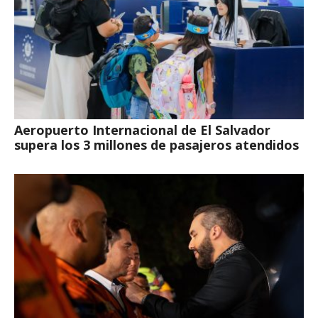
Aeropuerto Internacional de El Salvador
supera los 3 millones de pasajeros atendidos