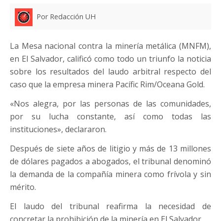
Por Redacción UH
La Mesa nacional contra la minería metálica (MNFM),
en El Salvador, calificó como todo un triunfo la noticia
sobre los resultados del laudo arbitral respecto del
caso que la empresa minera Pacífic Rim/Oceana Gold.
«Nos alegra, por las personas de las comunidades,
por su lucha constante, así como todas las
instituciones», declararon.
Después de siete años de litigio y más de 13 millones
de dólares pagados a abogados, el tribunal denominó
la demanda de la compañía minera como frívola y sin
mérito.
El laudo del tribunal reafirma la necesidad de
concretar la prohibición de la minería en El Salvador.