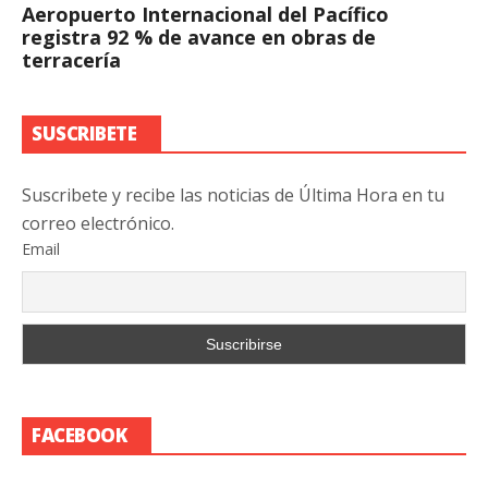
Aeropuerto Internacional del Pacífico
registra 92 % de avance en obras de
terracería
SUSCRIBETE
Suscribete y recibe las noticias de Última Hora en tu
correo electrónico.
Email
FACEBOOK