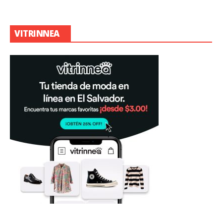
VITRINNEA