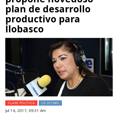
plan de desarrollo
productivo para
Ilobasco
CLASE POLÍTICA
LO ÚLTIMO
Jul 14, 2017, 09:31 Am