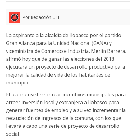
Por Redacción UH
La aspirante a la alcaldía de Ilobasco por el partido
Gran Alianza para la Unidad Nacional (GANA) y
viceministra de Comercio e Industria, Merlin Barrera,
afirmó hoy que de ganar las elecciones del 2018
ejecutará un proyecto de desarrollo productivo para
mejorar la calidad de vida de los habitantes del
municipio.
El plan consiste en crear incentivos municipales para
atraer inversión local y extranjera a Ilobasco para
generar fuentes de empleo y a su vez incrementar la
recaudación de ingresos de la comuna, con los que
llevará a cabo una serie de proyecto de desarrollo
social.