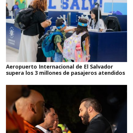
Aeropuerto Internacional de El Salvador
supera los 3 millones de pasajeros atendidos