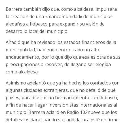
Barrera también dijo que, como alcaldesa, impulsará
la creación de una «mancomunidad» de municipios
aledaños a Ilobasco para expandir su visión de
desarrollo local del municipio.
Añadió que ha revisado los estados financieros de la
municipalidad, habiendo encontrado un alto
endeudamiento, por lo que dijo que esa es otra de sus
preocupaciones a resolver, de llegar a ser elegida
como alcaldesa.
Asimismo adelantó que ya ha hecho los contactos con
algunas ciudades extranjeras, que no detalló de qué
países, para buscar un hermanamiento con Ilobasco,
a fin de hacer llegar inversionistas internacionales al
municipio. Barrera aclaró en Radio 102nueve que los
detalles los dará cuando su candidatura esté en firme.