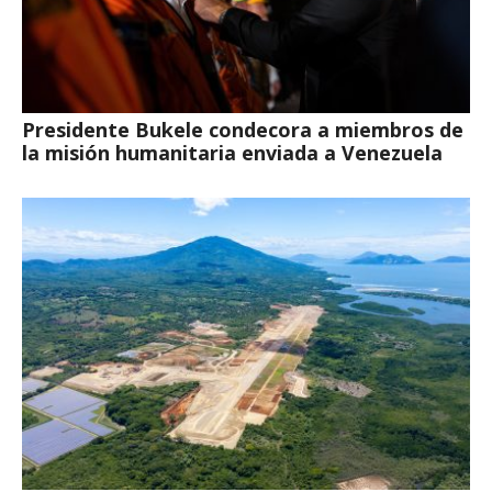
Presidente Bukele condecora a miembros de
la misión humanitaria enviada a Venezuela