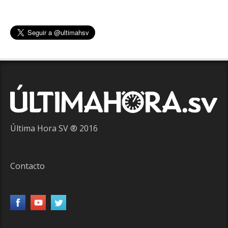
Última Hora SV ® 2016
Contacto