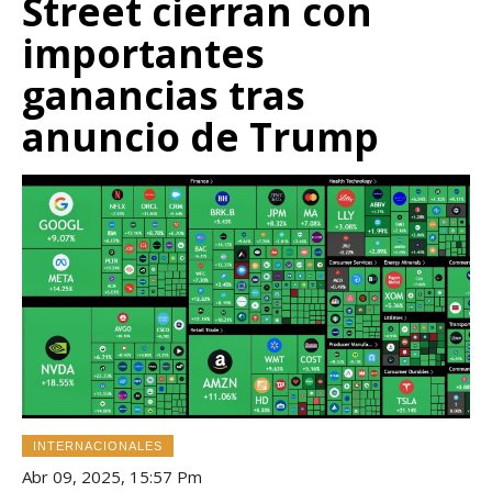
Street cierran con
importantes
ganancias tras
anuncio de Trump
INTERNACIONALES
Abr 09, 2025, 15:57 Pm