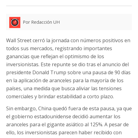
Por Redacción UH
Wall Street cerró la jornada con números positivos en
todos sus mercados, registrando importantes
ganancias que reflejan el optimismo de los
inversionistas. Este repunte se dio tras el anuncio del
presidente Donald Trump sobre una pausa de 90 días
en la aplicación de aranceles para la mayoría de los
países, una medida que busca aliviar las tensiones
comerciales y brindar estabilidad a corto plazo.
Sin embargo, China quedó fuera de esta pausa, ya que
el gobierno estadounidense decidió aumentar los
aranceles para el gigante asiático al 125%. A pesar de
ello, los inversionistas parecen haber recibido con