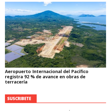
Aeropuerto Internacional del Pacífico
registra 92 % de avance en obras de
terracería
SUSCRIBETE