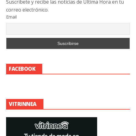
Suscribete y recibe las noticias de Última Hora en tu
correo electrónico.
Email
FACEBOOK
VITRINNEA