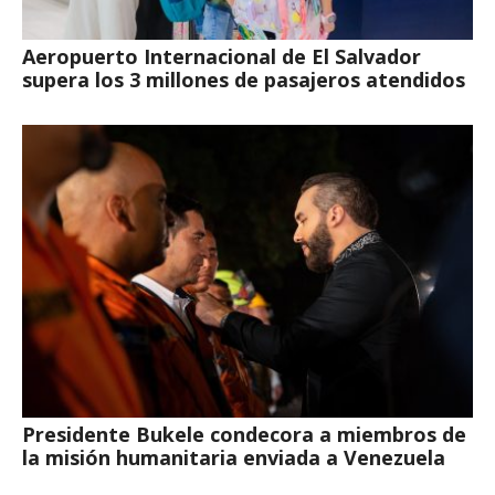
Aeropuerto Internacional de El Salvador
supera los 3 millones de pasajeros atendidos
Presidente Bukele condecora a miembros de
la misión humanitaria enviada a Venezuela