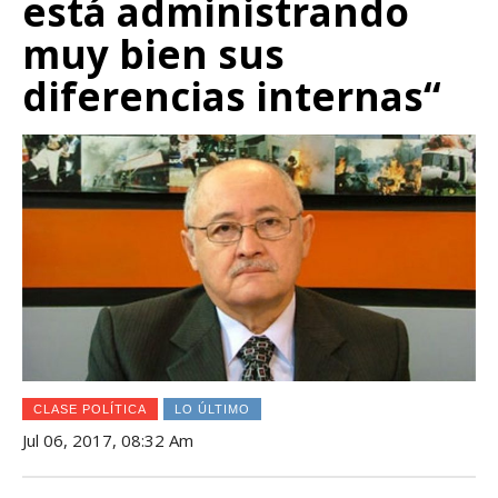
está administrando
muy bien sus
diferencias internas“
CLASE POLÍTICA
LO ÚLTIMO
Jul 06, 2017, 08:32 Am