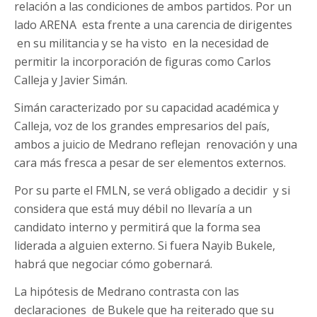
relación a las condiciones de ambos partidos. Por un
lado ARENA esta frente a una carencia de dirigentes
en su militancia y se ha visto en la necesidad de
permitir la incorporación de figuras como Carlos
Calleja y Javier Simán.
Simán caracterizado por su capacidad académica y
Calleja, voz de los grandes empresarios del país,
ambos a juicio de Medrano reflejan renovación y una
cara más fresca a pesar de ser elementos externos.
Por su parte el FMLN, se verá obligado a decidir y si
considera que está muy débil no llevaría a un
candidato interno y permitirá que la forma sea
liderada a alguien externo. Si fuera Nayib Bukele,
habrá que negociar cómo gobernará.
La hipótesis de Medrano contrasta con las
declaraciones de Bukele que ha reiterado que su