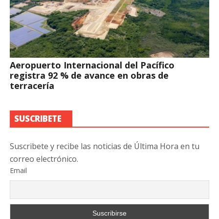
Aeropuerto Internacional del Pacífico
registra 92 % de avance en obras de
terracería
SUSCRIBETE
Suscribete y recibe las noticias de Última Hora en tu
correo electrónico.
Email