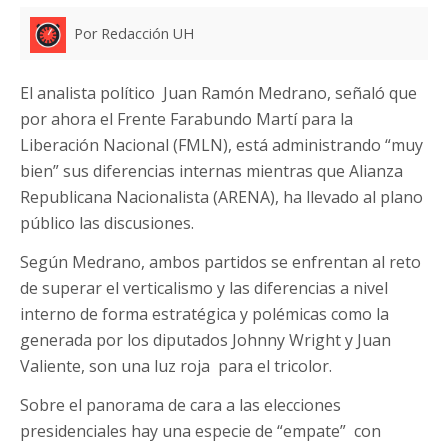
Por Redacción UH
El analista político Juan Ramón Medrano, señaló que
por ahora el Frente Farabundo Martí para la
Liberación Nacional (FMLN), está administrando “muy
bien” sus diferencias internas mientras que Alianza
Republicana Nacionalista (ARENA), ha llevado al plano
público las discusiones.
Según Medrano, ambos partidos se enfrentan al reto
de superar el verticalismo y las diferencias a nivel
interno de forma estratégica y polémicas como la
generada por los diputados Johnny Wright y Juan
Valiente, son una luz roja para el tricolor.
Sobre el panorama de cara a las elecciones
presidenciales hay una especie de “empate” con