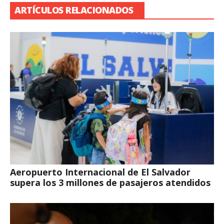
ARTÍCULOS RELACIONADOS
Aeropuerto Internacional de El Salvador
supera los 3 millones de pasajeros atendidos