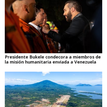
Presidente Bukele condecora a miembros de
la misión humanitaria enviada a Venezuela