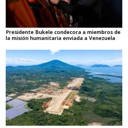
Presidente Bukele condecora a miembros de
la misión humanitaria enviada a Venezuela