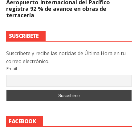
Aeropuerto Internacional del Pacífico
registra 92 % de avance en obras de
terracería
SUSCRIBETE
Suscribete y recibe las noticias de Última Hora en tu
correo electrónico.
Email
FACEBOOK