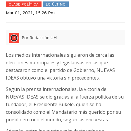
CLASE POLÍTICA
LO ÚLTIMO
Mar 01, 2021, 15:26 Pm
Por Redacción UH
Los medios internacionales siguieron de cerca las
elecciones municipales y legislativas en las que
destacaron como el partido de Gobierno, NUEVAS
IDEAS obtuvo una victoria sin precedentes.
Según la prensa internacionales, la victoria de
NUEVAS IDEAS se dio gracias al a fuerza política de su
fundador, el Presidente Bukele, quien se ha
consolidado como el Mandatario más querido por su
pueblo en todo el mundo, según las encuestas.
Además, entre los puntos más destacados se