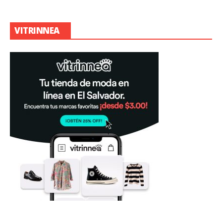
VITRINNEA