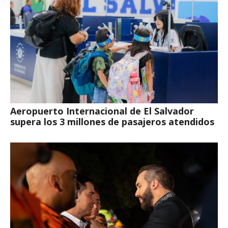
Aeropuerto Internacional de El Salvador
supera los 3 millones de pasajeros atendidos