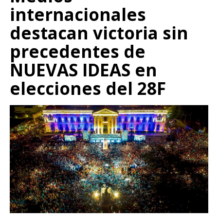
internacionales
destacan victoria sin
precedentes de
NUEVAS IDEAS en
elecciones del 28F