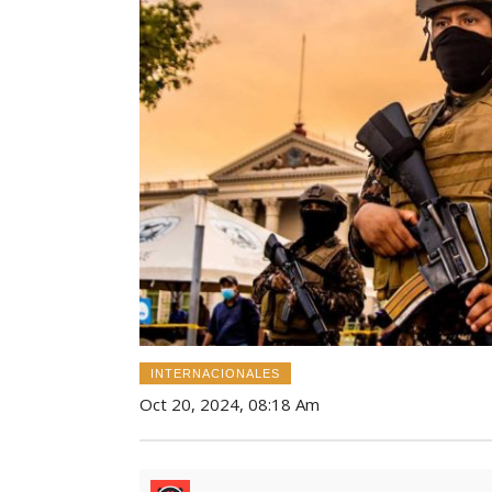
INTERNACIONALES
Oct 20, 2024, 08:18 Am