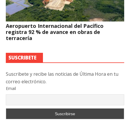
Aeropuerto Internacional del Pacífico
registra 92 % de avance en obras de
terracería
SUSCRIBETE
Suscribete y recibe las noticias de Última Hora en tu
correo electrónico.
Email