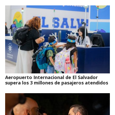
Aeropuerto Internacional de El Salvador
supera los 3 millones de pasajeros atendidos