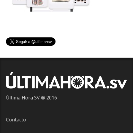
Última Hora SV ® 2016
Contacto