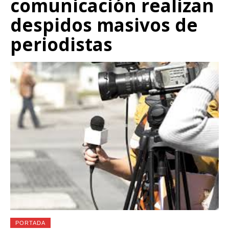
comunicación realizan
despidos masivos de
periodistas
PORTADA