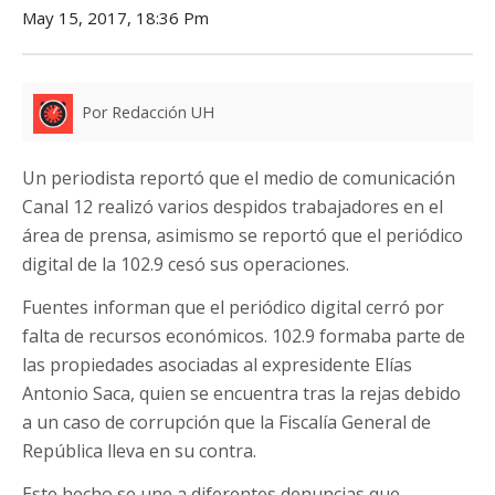
May 15, 2017, 18:36 Pm
Por Redacción UH
Un periodista reportó que el medio de comunicación
Canal 12 realizó varios despidos trabajadores en el
área de prensa, asimismo se reportó que el periódico
digital de la 102.9 cesó sus operaciones.
Fuentes informan que el periódico digital cerró por
falta de recursos económicos. 102.9 formaba parte de
las propiedades asociadas al expresidente Elías
Antonio Saca, quien se encuentra tras la rejas debido
a un caso de corrupción que la Fiscalía General de
República lleva en su contra.
Este hecho se une a diferentes denuncias que