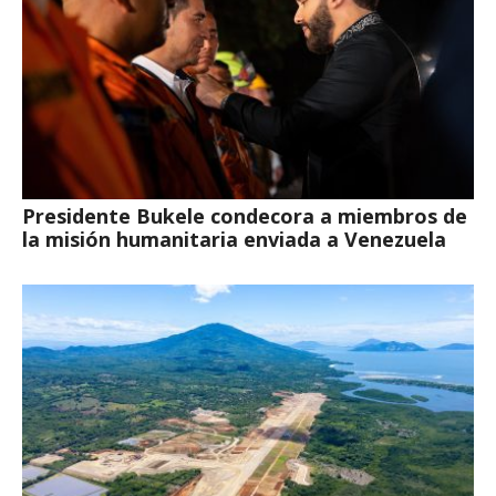
Presidente Bukele condecora a miembros de
la misión humanitaria enviada a Venezuela