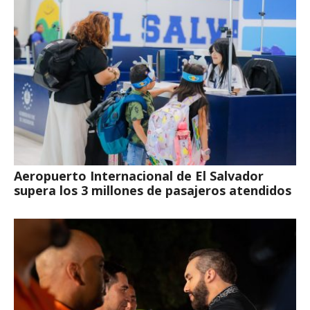
Aeropuerto Internacional de El Salvador
supera los 3 millones de pasajeros atendidos