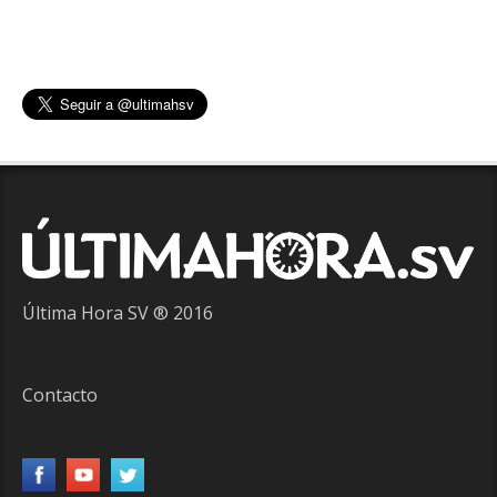
Última Hora SV ® 2016
Contacto