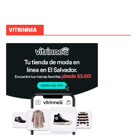
VITRINNEA