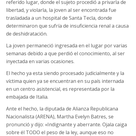
referido lugar, donde el sujeto procedió a privarla de
libertad, y violarla, la joven al ser encontrada fue
trasladada a un hospital de Santa Tecla, donde
determinaron que sufría de insuficiencia renal a causa
de deshidratación.
La joven permaneció ingresada en el lugar por varias
semanas debido a que perdió el conocimiento, al ser
inyectada en varias ocasiones.
El hecho ya esta siendo procesado judicialmente y la
víctima quien ya se encuentran en su país internada
en un centro asistencial, es representada por la
embajada de Italia.
Ante el hecho, la diputada de Alianza Republicana
Nacionalista (ARENA), Martha Evelyn Batres, se
pronunció y dijo: «Indignante y aberrante. Ojala caiga
sobre él TODO el peso de la ley, aunque eso no