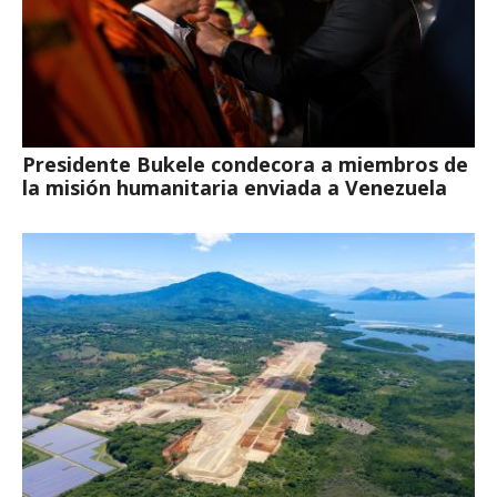
Presidente Bukele condecora a miembros de
la misión humanitaria enviada a Venezuela