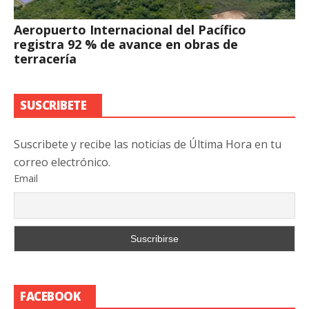
Aeropuerto Internacional del Pacífico
registra 92 % de avance en obras de
terracería
SUSCRIBETE
Suscribete y recibe las noticias de Última Hora en tu
correo electrónico.
Email
FACEBOOK