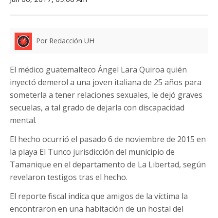
Por Redacción UH
El médico guatemalteco Ángel Lara Quiroa quién
inyectó demerol a una joven italiana de 25 años para
someterla a tener relaciones sexuales, le dejó graves
secuelas, a tal grado de dejarla con discapacidad
mental.
El hecho ocurrió el pasado 6 de noviembre de 2015 en
la playa El Tunco jurisdicción del municipio de
Tamanique en el departamento de La Libertad, según
revelaron testigos tras el hecho.
El reporte fiscal indica que amigos de la víctima la
encontraron en una habitación de un hostal del