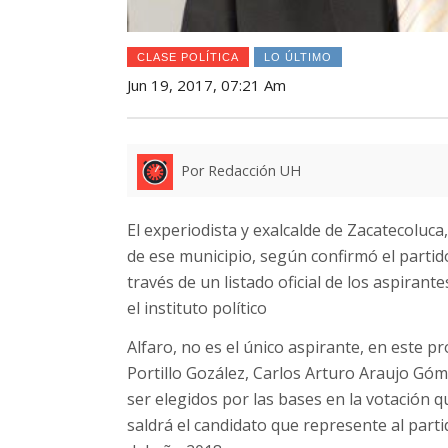
CLASE POLÍTICA
LO ÚLTIMO
Jun 19, 2017, 07:21 Am
Por Redacción UH
El experiodista y exalcalde de Zacatecolu
de ese municipio, según confirmó el partid
través de un listado oficial de los aspirant
el instituto político
Alfaro, no es el único aspirante, en este 
Portillo Gozález, Carlos Arturo Araujo Gó
ser elegidos por las bases en la votación q
saldrá el candidato que represente al parti