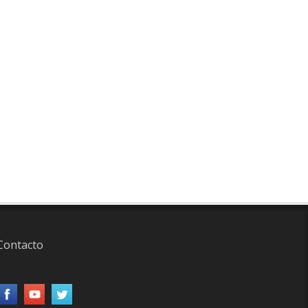
Contacto