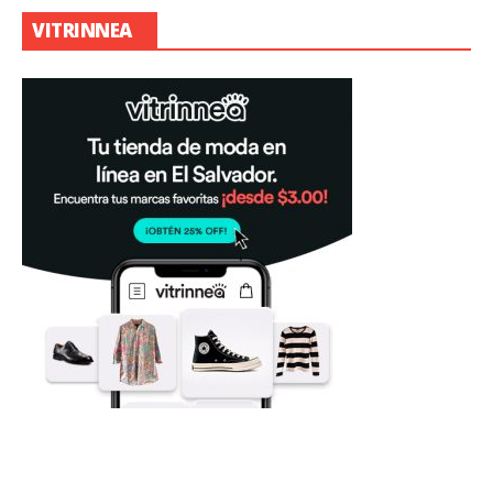
VITRINNEA