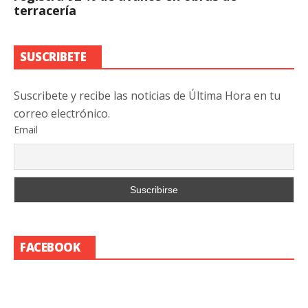
terracería
SUSCRIBETE
Suscribete y recibe las noticias de Última Hora en tu
correo electrónico.
Email
FACEBOOK