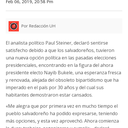
Feb 06, 2019, 20:58 Pm
Por Redacción UH
El analista político Paul Steiner, declaró sentirse
satisfecho debido a que los salvadoreños, tuvieron
una nueva opción política en las pasadas elecciones
presidenciales, encontrando en la figura del ahora
presidente electo Nayib Bukele, una esperanza fresca
y renovada, alejada del obsoleto bipartidismo que ha
imperado en el país por 30 años y del cual sus
habitantes demostraron estar cansados.
«Me alegra que por primera vez en mucho tiempo el
pueblo salvadoreño ha podido expresarse, teniendo
más opciones, y esta vez aprovechó. Ahora comienza