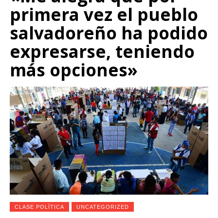
primera vez el pueblo
salvadoreño ha podido
expresarse, teniendo
más opciones»
CLASE POLÍTICA
UNCATEGORIZED