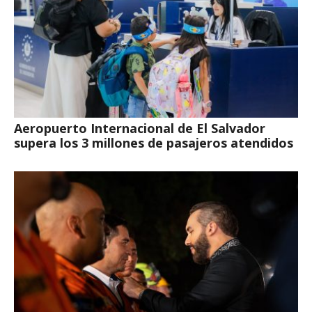
Aeropuerto Internacional de El Salvador
supera los 3 millones de pasajeros atendidos